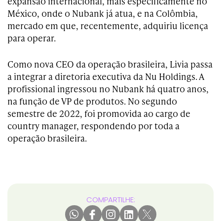
expansão internacional, mais especificamente no
México, onde o Nubank já atua, e na Colômbia,
mercado em que, recentemente, adquiriu licença
para operar.
Como nova CEO da operação brasileira, Livia passa
a integrar a diretoria executiva da Nu Holdings. A
profissional ingressou no Nubank há quatro anos,
na função de VP de produtos. No segundo
semestre de 2022, foi promovida ao cargo de
country manager, respondendo por toda a
operação brasileira.
COMPARTILHE: