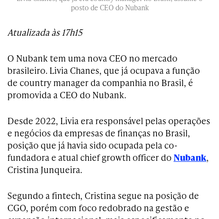
posto de CEO do Nubank
Atualizada às 17h15
O Nubank tem uma nova CEO no mercado
brasileiro. Livia Chanes, que já ocupava a função
de country manager da companhia no Brasil, é
promovida a CEO do Nubank.
Desde 2022, Livia era responsável pelas operações
e negócios da empresas de finanças no Brasil,
posição que já havia sido ocupada pela co-
fundadora e atual chief growth officer do
Nubank
,
Cristina Junqueira.
Segundo a fintech, Cristina segue na posição de
CGO, porém com foco redobrado na gestão e