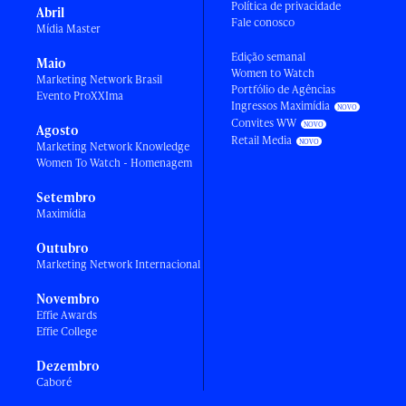
Política de privacidade
Abril
Fale conosco
Mídia Master
Edição semanal
Maio
Women to Watch
Marketing Network Brasil
Portfólio de Agências
Evento ProXXIma
Ingressos Maximídia
Convites WW
Agosto
Retail Media
Marketing Network Knowledge
Women To Watch - Homenagem
Setembro
Maximídia
Outubro
Marketing Network Internacional
Novembro
Effie Awards
Effie College
Dezembro
Caboré