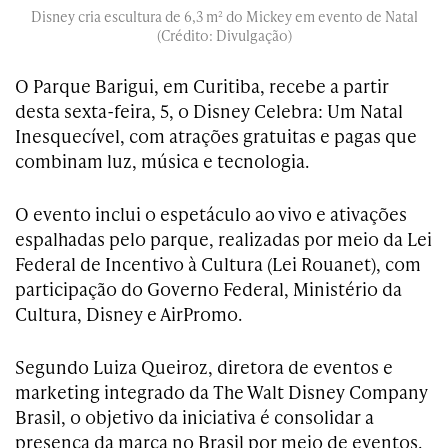
Disney cria escultura de 6,3 m² do Mickey em evento de Natal
(Crédito: Divulgação)
O Parque Barigui, em Curitiba, recebe a partir
desta sexta-feira, 5, o Disney Celebra: Um Natal
Inesquecível, com atrações gratuitas e pagas que
combinam luz, música e tecnologia.
O evento inclui o espetáculo ao vivo e ativações
espalhadas pelo parque, realizadas por meio da Lei
Federal de Incentivo à Cultura (Lei Rouanet), com
participação do Governo Federal, Ministério da
Cultura, Disney e AirPromo.
Segundo Luiza Queiroz, diretora de eventos e
marketing integrado da The Walt Disney Company
Brasil, o objetivo da iniciativa é consolidar a
presença da marca no Brasil por meio de eventos.