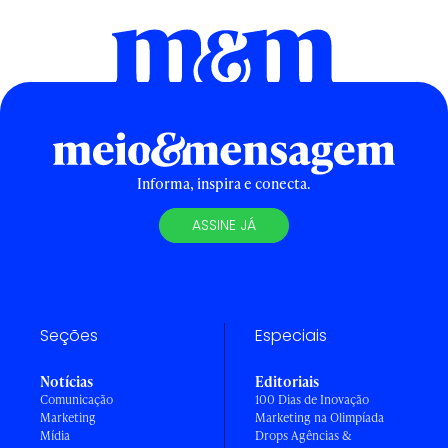
Informa, inspira e conecta.
ASSINE JÁ
Seções
Especiais
Notícias
Editoriais
Comunicação
100 Dias de Inovação
Marketing
Marketing na Olimpíada
Mídia
Drops Agências &