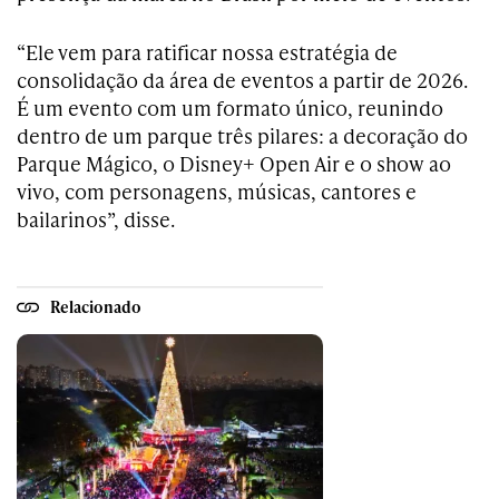
“Ele vem para ratificar nossa estratégia de
consolidação da área de eventos a partir de 2026.
É um evento com um formato único, reunindo
dentro de um parque três pilares: a decoração do
Parque Mágico, o Disney+ Open Air e o show ao
vivo, com personagens, músicas, cantores e
bailarinos”, disse.
Relacionado