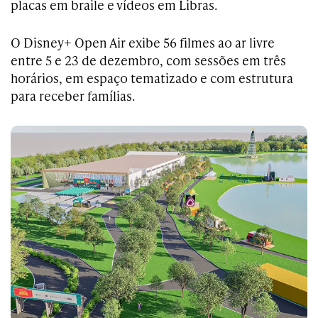
placas em braile e vídeos em Libras.
O Disney+ Open Air exibe 56 filmes ao ar livre
entre 5 e 23 de dezembro, com sessões em três
horários, em espaço tematizado e com estrutura
para receber famílias.