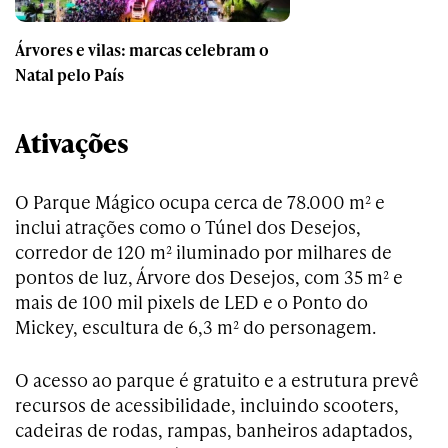
Árvores e vilas: marcas celebram o
Natal pelo País
Ativações
O Parque Mágico ocupa cerca de 78.000 m² e
inclui atrações como o Túnel dos Desejos,
corredor de 120 m² iluminado por milhares de
pontos de luz, Árvore dos Desejos, com 35 m² e
mais de 100 mil pixels de LED e o Ponto do
Mickey, escultura de 6,3 m² do personagem.
O acesso ao parque é gratuito e a estrutura prevê
recursos de acessibilidade, incluindo scooters,
cadeiras de rodas, rampas, banheiros adaptados,