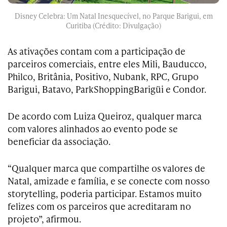
Disney Celebra: Um Natal Inesquecível, no Parque Barigui, em
Curitiba (Crédito: Divulgação)
As ativações contam com a participação de
parceiros comerciais, entre eles Mili, Bauducco,
Philco, Britânia, Positivo, Nubank, RPC, Grupo
Barigui, Batavo, ParkShoppingBarigüi e Condor.
De acordo com Luiza Queiroz, qualquer marca
com valores alinhados ao evento pode se
beneficiar da associação.
“Qualquer marca que compartilhe os valores de
Natal, amizade e família, e se conecte com nosso
storytelling, poderia participar. Estamos muito
felizes com os parceiros que acreditaram no
projeto”, afirmou.