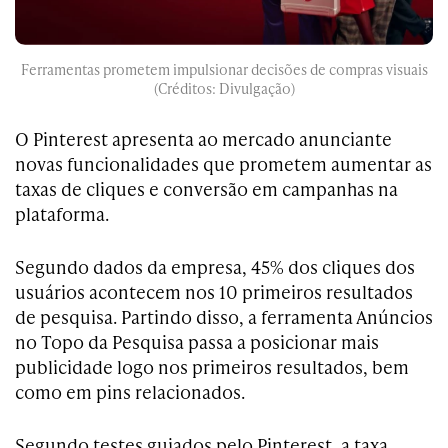
Ferramentas prometem impulsionar decisões de compras visuais
(Créditos: Divulgação)
O Pinterest apresenta ao mercado anunciante
novas funcionalidades que prometem aumentar as
taxas de cliques e conversão em campanhas na
plataforma.
Segundo dados da empresa, 45% dos cliques dos
usuários acontecem nos 10 primeiros resultados
de pesquisa. Partindo disso, a ferramenta Anúncios
no Topo da Pesquisa passa a posicionar mais
publicidade logo nos primeiros resultados, bem
como em pins relacionados.
Segundo testes guiados pelo Pinterest, a taxa