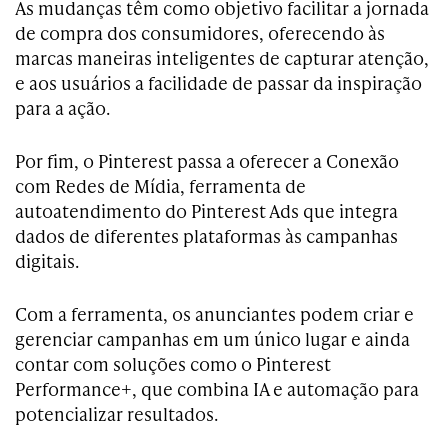
As mudanças têm como objetivo facilitar a jornada
de compra dos consumidores, oferecendo às
marcas maneiras inteligentes de capturar atenção,
e aos usuários a facilidade de passar da inspiração
para a ação.
Por fim, o Pinterest passa a oferecer a Conexão
com Redes de Mídia, ferramenta de
autoatendimento do Pinterest Ads que integra
dados de diferentes plataformas às campanhas
digitais.
Com a ferramenta, os anunciantes podem criar e
gerenciar campanhas em um único lugar e ainda
contar com soluções como o Pinterest
Performance+, que combina IA e automação para
potencializar resultados.