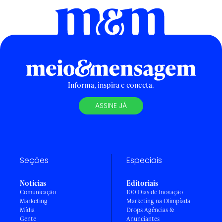
Informa, inspira e conecta.
ASSINE JÁ
Seções
Especiais
Notícias
Editoriais
Comunicação
100 Dias de Inovação
Marketing
Marketing na Olimpíada
Mídia
Drops Agências &
Gente
Anunciantes