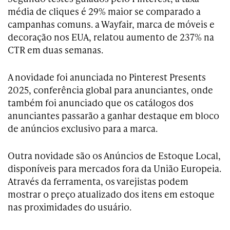
média de cliques é 29% maior se comparado a
campanhas comuns. a Wayfair, marca de móveis e
decoração nos EUA, relatou aumento de 237% na
CTR em duas semanas.
A novidade foi anunciada no Pinterest Presents
2025, conferência global para anunciantes, onde
também foi anunciado que os catálogos dos
anunciantes passarão a ganhar destaque em bloco
de anúncios exclusivo para a marca.
Outra novidade são os Anúncios de Estoque Local,
disponíveis para mercados fora da União Europeia.
Através da ferramenta, os varejistas podem
mostrar o preço atualizado dos itens em estoque
nas proximidades do usuário.