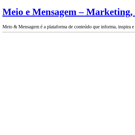
Meio e Mensagem – Marketing,
Meio & Mensagem é a plataforma de conteúdo que informa, inspira e 