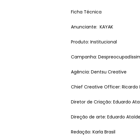
Ficha Técnica
Anunciante: KAYAK
Produto: Institucional
Campanha: Despreocupadíssi
Agência: Dentsu
Creative
Chief
Creative
Officer: Ricardo
Diretor de Criação: Eduardo Ata
Direção de arte: Eduardo Ataí
Redação: Karla Brasil