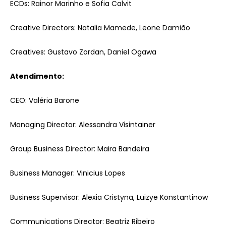
ECDs: Rainor Marinho e Sofia Calvit
Creative Directors: Natalia Mamede, Leone Damião
Creatives: Gustavo Zordan, Daniel Ogawa
Atendimento:
CEO: Valéria Barone
Managing Director: Alessandra Visintainer
Group Business Director: Maira Bandeira
Business Manager: Vinicius Lopes
Business Supervisor: Alexia Cristyna, Luizye Konstantinow
Communications Director: Beatriz Ribeiro