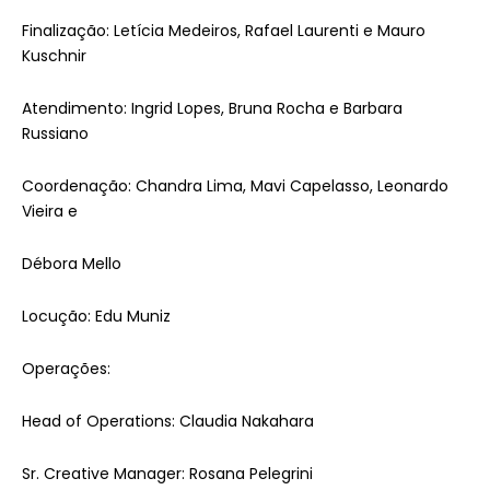
Finalização: Letícia Medeiros, Rafael Laurenti e Mauro
Kuschnir
Atendimento: Ingrid Lopes, Bruna Rocha e Barbara
Russiano
Coordenação: Chandra Lima, Mavi Capelasso, Leonardo
Vieira e
Débora Mello
Locução: Edu Muniz
Operações:
Head of Operations:
Claudia
Nakahara
Sr. Creative Manager: Rosana Pelegrini