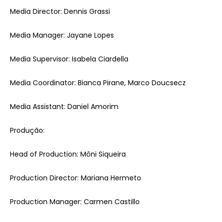
Media Director: Dennis Grassi
Media Manager: Jayane Lopes
Media Supervisor: Isabela Ciardella
Media Coordinator: Bianca Pirane, Marco Doucsecz
Media Assistant: Daniel Amorim
Produção:
Head of Production: Môni Siqueira
Production Director: Mariana Hermeto
Production Manager: Carmen Castillo