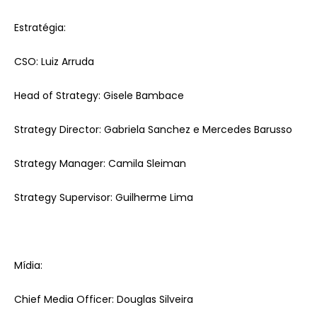
Estratégia:
CSO: Luiz Arruda
Head of Strategy: Gisele Bambace
Strategy Director: Gabriela Sanchez e Mercedes Barusso
Strategy Manager: Camila Sleiman
Strategy Supervisor: Guilherme Lima
Mídia:
Chief Media Officer: Douglas Silveira