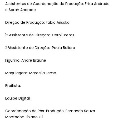
Assistentes de Coordenação de Produção: Erika Andrade
e Sarah Andrade
Direção de Produção: Fabio Arisaka
1º Assistente de Direção: Carol Bretas
2ºAssistente de Direção: Paula Baliero
Figurino: Andre Braune
Maquiagem: Marcella Leme
Efeitista:
Equipe Digital:
Coordenação de Pós-Produção: Fernando Souza
Montador: Thiago Gil