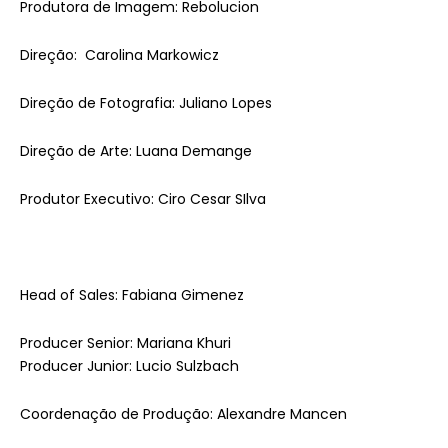
Produtora de Imagem: Rebolucion
Direção: Carolina Markowicz
Direção de Fotografia: Juliano Lopes
Direção de Arte: Luana Demange
Produtor Executivo: Ciro Cesar SIlva
Head of Sales: Fabiana Gimenez
Producer Senior: Mariana Khuri
Producer Junior: Lucio Sulzbach
Coordenação de Produção: Alexandre Mancen