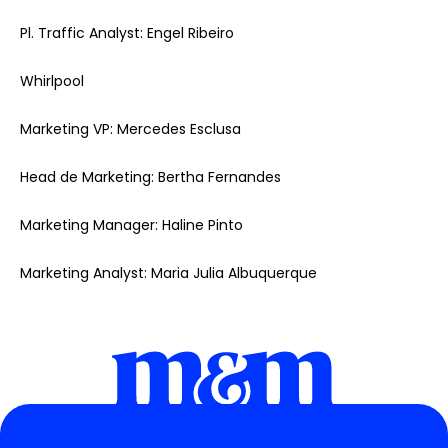
Pl. Traffic Analyst: Engel Ribeiro
Whirlpool
Marketing VP: Mercedes Esclusa
Head de Marketing: Bertha Fernandes
Marketing Manager: Haline Pinto
Marketing Analyst: Maria Julia Albuquerque