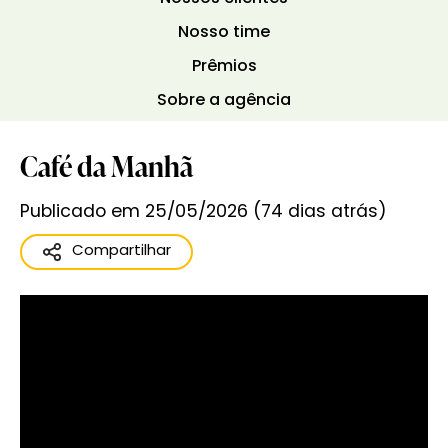
Nosso time
Prêmios
Sobre a agência
Café da Manhã
Publicado em 25/05/2026 (74 dias atrás)
Compartilhar