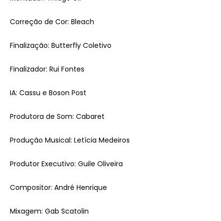
Correção de Cor: Bleach
Finalização: Butterfly Coletivo
Finalizador: Rui Fontes
IA: Cassu e Boson Post
Produtora de Som: Cabaret
Produção Musical: Letícia Medeiros
Produtor Executivo: Guile Oliveira
Compositor: André Henrique
Mixagem: Gab Scatolin