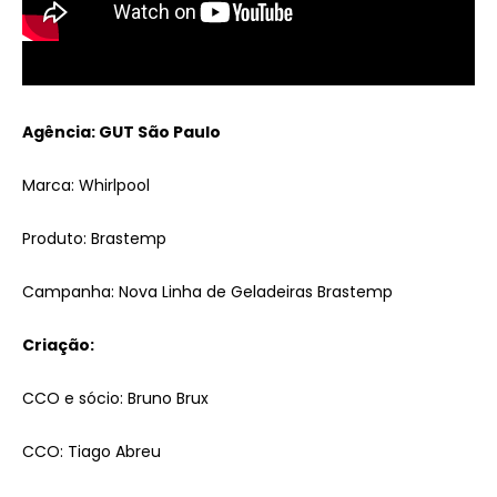
Agência: GUT São Paulo
Marca: Whirlpool
Produto: Brastemp
Campanha: Nova Linha de Geladeiras Brastemp
Criação:
CCO e sócio: Bruno Brux
CCO: Tiago Abreu