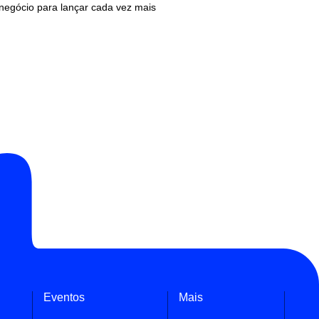
negócio para lançar cada vez mais
Eventos
Mais