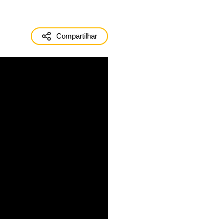
Compartilhar