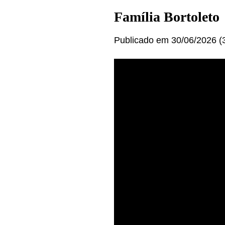
Família Bortoleto
Publicado em 30/06/2026 (3