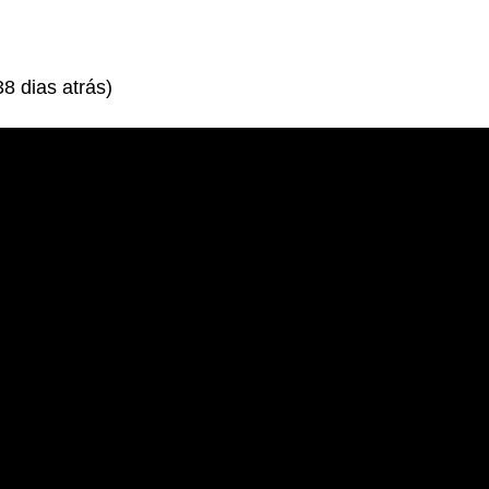
8 dias atrás)