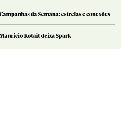
Campanhas da Semana: estrelas e conexões
Maurício Kotait deixa Spark