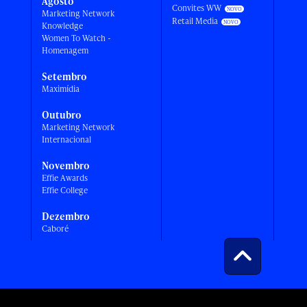
Agosto
Convites WW
Marketing Network
Retail Media
Knowledge
Women To Watch -
Homenagem
Setembro
Maximídia
Outubro
Marketing Network
Internacional
Novembro
Effie Awards
Effie College
Dezembro
Caboré