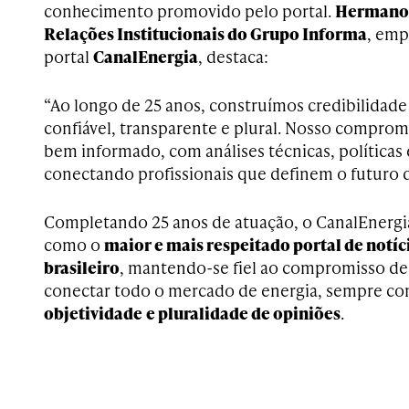
conhecimento promovido pelo portal.
Hermano 
Relações Institucionais do Grupo Informa
, emp
portal
CanalEnergia
, destaca:
“Ao longo de 25 anos, construímos credibilidad
confiável, transparente e plural. Nosso comprom
bem informado, com análises técnicas, políticas
conectando profissionais que definem o futuro da
Completando 25 anos de atuação, o CanalEnergia
como o
maior e mais respeitado portal de notíci
brasileiro
, mantendo-se fiel ao compromisso de 
conectar todo o mercado de energia, sempre c
objetividade
e pluralidade de opiniões
.