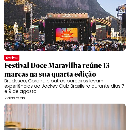
festival
Festival Doce Maravilha reúne 13
marcas na sua quarta edição
Bradesco, Corona e outros parceiros levam
experiências ao Jockey Club Brasileiro durante dias 7
e 9 de agosto
2 dias atrás