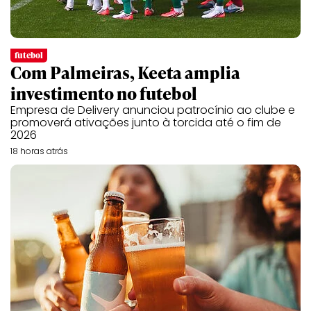
futebol
Com Palmeiras, Keeta amplia
investimento no futebol
Empresa de Delivery anunciou patrocínio ao clube e
promoverá ativações junto à torcida até o fim de
2026
18 horas atrás