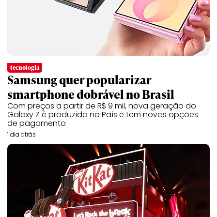
tecnologia
Samsung quer popularizar
smartphone dobrável no Brasil
Com preços a partir de R$ 9 mil, nova geração do
Galaxy Z é produzida no País e tem novas opções
de pagamento
1 dia atrás