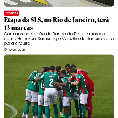
esportes
Etapa da SLS, no Rio de Janeiro, terá
13 marcas
Com apresentação de Banco do Brasil e marcas
como Heineken, Samsung e Vale, Rio de Janeiro volta
para circuito
16 horas atrás