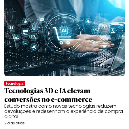
tecnologia
Tecnologias 3D e IA elevam
conversões no e-commerce
Estudo mostra como novas tecnologias reduzem
devoluções e redesenham a experiência de compra
digital
2 dias atrás