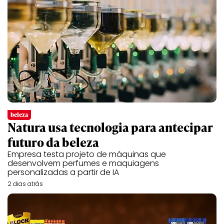
beleza
Natura usa tecnologia para antecipar
futuro da beleza
Empresa testa projeto de máquinas que
desenvolvem perfumes e maquiagens
personalizadas a partir de IA
2 dias atrás