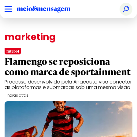
marketing
futebol
Flamengo se reposiciona
como marca de sportainment
Processo desenvolvido pela Anacouto visa conectar
as plataformas e submarcas sob uma mesma visão
11 horas atrás