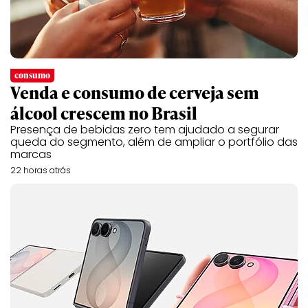
consumo
Venda e consumo de cerveja sem
álcool crescem no Brasil
Presença de bebidas zero tem ajudado a segurar
queda do segmento, além de ampliar o portfólio das
marcas
22 horas atrás