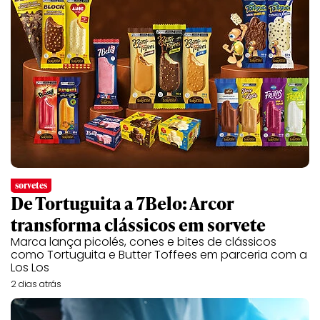
sorvetes
De Tortuguita a 7Belo: Arcor
transforma clássicos em sorvete
Marca lança picolés, cones e bites de clássicos
como Tortuguita e Butter Toffees em parceria com a
Los Los
2 dias atrás