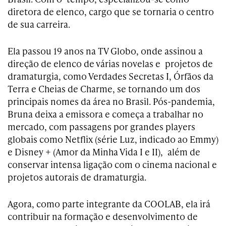
diretora de elenco, cargo que se tornaria o centro
de sua carreira.
Ela passou 19 anos na TV Globo, onde assinou a
direção de elenco de várias novelas e projetos de
dramaturgia, como Verdades Secretas I, Órfãos da
Terra e Cheias de Charme, se tornando um dos
principais nomes da área no Brasil. Pós-pandemia,
Bruna deixa a emissora e começa a trabalhar no
mercado, com passagens por grandes players
globais como Netflix (série Luz, indicado ao Emmy)
e Disney + (Amor da Minha Vida I e II), além de
conservar intensa ligação com o cinema nacional e
projetos autorais de dramaturgia.
Agora, como parte integrante da COOLAB, ela irá
contribuir na formação e desenvolvimento de