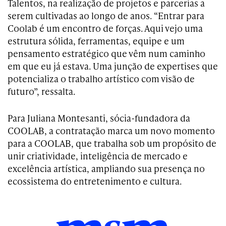
Talentos, na realização de projetos e parcerias a
serem cultivadas ao longo de anos. “Entrar para
Coolab é um encontro de forças. Aqui vejo uma
estrutura sólida, ferramentas, equipe e um
pensamento estratégico que vêm num caminho
em que eu já estava. Uma junção de expertises que
potencializa o trabalho artístico com visão de
futuro”, ressalta.
Para Juliana Montesanti, sócia-fundadora da
COOLAB, a contratação marca um novo momento
para a COOLAB, que trabalha sob um propósito de
unir criatividade, inteligência de mercado e
excelência artística, ampliando sua presença no
ecossistema do entretenimento e cultura.