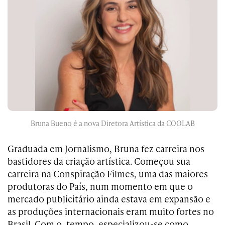
Bruna Bueno é a nova Diretora Artística da COOLAB
Graduada em Jornalismo, Bruna fez carreira nos
bastidores da criação artística. Começou sua
carreira na Conspiração Filmes, uma das maiores
produtoras do País, num momento em que o
mercado publicitário ainda estava em expansão e
as produções internacionais eram muito fortes no
Brasil. Com o tempo, especializou-se como