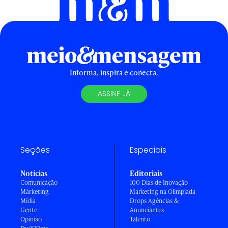
Informa, inspira e conecta.
ASSINE JÁ
Seções
Especiais
Notícias
Editoriais
Comunicação
100 Dias de Inovação
Marketing
Marketing na Olimpíada
Mídia
Drops Agências &
Gente
Anunciantes
Opinião
Talento