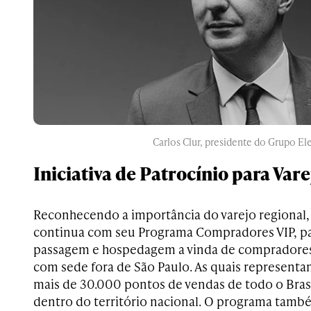
Carlos Clur, presidente do Grupo Ele
Iniciativa de Patrocínio para Vare
Reconhecendo a importância do varejo regional, 
continua com seu Programa Compradores VIP, p
passagem e hospedagem a vinda de compradores
com sede fora de São Paulo. As quais representa
mais de 30.000 pontos de vendas de todo o Bras
dentro do território nacional. O programa tamb