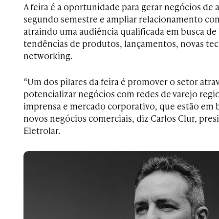
A feira é a oportunidade para gerar negócios de 
segundo semestre e ampliar relacionamento com 
atraindo uma audiência qualificada em busca de
tendências de produtos, lançamentos, novas tec
networking.
“Um dos pilares da feira é promover o setor atrav
potencializar negócios com redes de varejo regio
imprensa e mercado corporativo, que estão em 
novos negócios comerciais, diz Carlos Clur, pre
Eletrolar.