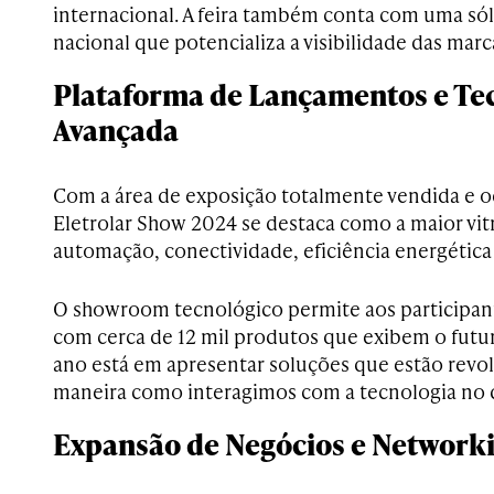
internacional. A feira também conta com uma sól
nacional que potencializa a visibilidade das marc
Plataforma de Lançamentos e Te
Avançada
Com a área de exposição totalmente vendida e o
Eletrolar Show 2024 se destaca como a maior vit
automação, conectividade, eficiência energética 
O showroom tecnológico permite aos participante
com cerca de 12 mil produtos que exibem o futuro
ano está em apresentar soluções que estão revo
maneira como interagimos com a tecnologia no di
Expansão de Negócios e Networki