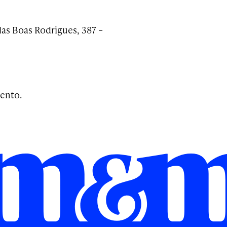
las Boas Rodrigues, 387 –
ento.