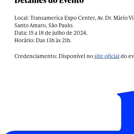
Local: Transamerica Expo Center, Av. Dr. Mário Vi
Santo Amaro, São Paulo.
Data: 15 a 18 de julho de 2024.
Horário: Das 13h às 21h.
Credenciamento: Disponível no
site oficial
do ev