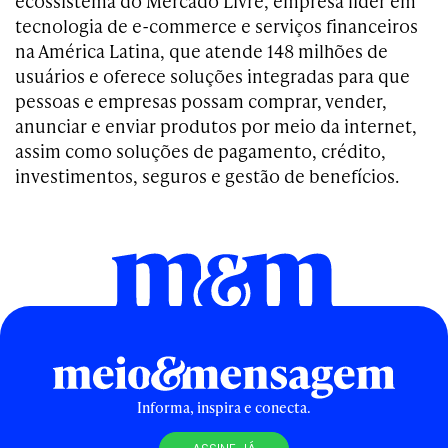
ecossistema do Mercado Livre, empresa líder em
tecnologia de e-commerce e serviços financeiros
na América Latina, que atende 148 milhões de
usuários e oferece soluções integradas para que
pessoas e empresas possam comprar, vender,
anunciar e enviar produtos por meio da internet,
assim como soluções de pagamento, crédito,
investimentos, seguros e gestão de benefícios.
Informa, inspira e conecta.