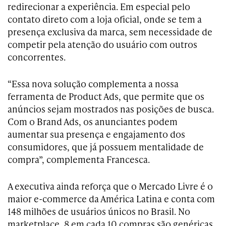
redirecionar a experiência. Em especial pelo
contato direto com a loja oficial, onde se tem a
presença exclusiva da marca, sem necessidade de
competir pela atenção do usuário com outros
concorrentes.
“Essa nova solução complementa a nossa
ferramenta de Product Ads, que permite que os
anúncios sejam mostrados nas posições de busca.
Com o Brand Ads, os anunciantes podem
aumentar sua presença e engajamento dos
consumidores, que já possuem mentalidade de
compra”, complementa Francesca.
A executiva ainda reforça que o Mercado Livre é o
maior e-commerce da América Latina e conta com
148 milhões de usuários únicos no Brasil. No
marketplace, 8 em cada 10 compras são genéricas,