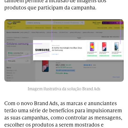
também permite a inclusão de imagens dos
produtos que participam da campanha.
Imagem ilustrativa da solução Brand Ads
Com o novo Brand Ads, as marcas e anunciantes
terão uma série de benefícios para impulsionarem
as suas campanhas, como controlar as mensagens,
escolher os produtos a serem mostrados e