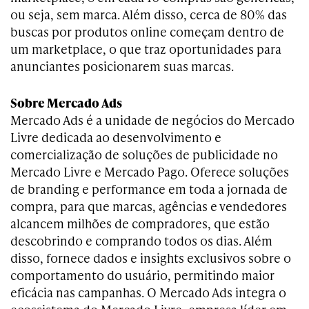
ou seja, sem marca. Além disso, cerca de 80% das
buscas por produtos online começam dentro de
um marketplace, o que traz oportunidades para
anunciantes posicionarem suas marcas.
Sobre Mercado Ads
Mercado Ads é a unidade de negócios do Mercado
Livre dedicada ao desenvolvimento e
comercialização de soluções de publicidade no
Mercado Livre e Mercado Pago. Oferece soluções
de branding e performance em toda a jornada de
compra, para que marcas, agências e vendedores
alcancem milhões de compradores, que estão
descobrindo e comprando todos os dias. Além
disso, fornece dados e insights exclusivos sobre o
comportamento do usuário, permitindo maior
eficácia nas campanhas. O Mercado Ads integra o