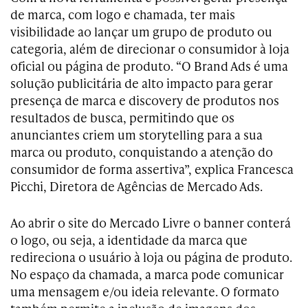
de marca, com logo e chamada, ter mais
visibilidade ao lançar um grupo de produto ou
categoria, além de direcionar o consumidor à loja
oficial ou página de produto. “O Brand Ads é uma
solução publicitária de alto impacto para gerar
presença de marca e discovery de produtos nos
resultados de busca, permitindo que os
anunciantes criem um storytelling para a sua
marca ou produto, conquistando a atenção do
consumidor de forma assertiva”, explica Francesca
Picchi, Diretora de Agências de Mercado Ads.
Ao abrir o site do Mercado Livre o banner conterá
o logo, ou seja, a identidade da marca que
redireciona o usuário à loja ou página de produto.
No espaço da chamada, a marca pode comunicar
uma mensagem e/ou ideia relevante. O formato