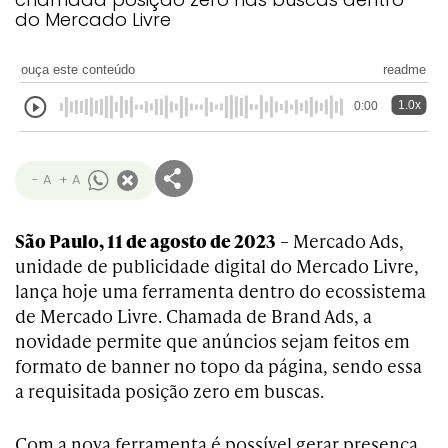
do Mercado Livre
ouça este conteúdo
readme
1.0x
0:00
- A
+ A
São Paulo, 11 de agosto de 2023
– Mercado Ads,
unidade de publicidade digital do Mercado Livre,
lança hoje uma ferramenta dentro do ecossistema
de Mercado Livre. Chamada de Brand Ads, a
novidade permite que anúncios sejam feitos em
formato de banner no topo da página, sendo essa
a requisitada posição zero em buscas.
Com a nova ferramenta é possível gerar presença