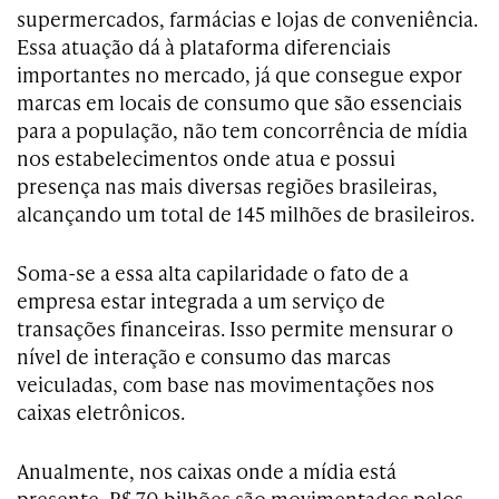
supermercados, farmácias e lojas de conveniência.
Essa atuação dá à plataforma diferenciais
importantes no mercado, já que consegue expor
marcas em locais de consumo que são essenciais
para a população, não tem concorrência de mídia
nos estabelecimentos onde atua e possui
presença nas mais diversas regiões brasileiras,
alcançando um total de 145 milhões de brasileiros.
Soma-se a essa alta capilaridade o fato de a
empresa estar integrada a um serviço de
transações financeiras. Isso permite mensurar o
nível de interação e consumo das marcas
veiculadas, com base nas movimentações nos
caixas eletrônicos.
Anualmente, nos caixas onde a mídia está
presente, R$ 70 bilhões são movimentados pelos