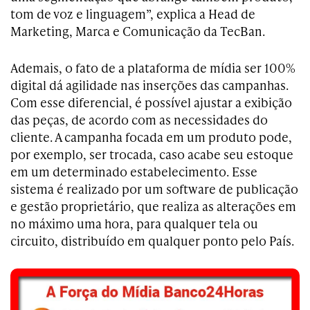
tom de voz e linguagem”, explica a Head de
Marketing, Marca e Comunicação da TecBan.
Ademais, o fato de a plataforma de mídia ser 100%
digital dá agilidade nas inserções das campanhas.
Com esse diferencial, é possível ajustar a exibição
das peças, de acordo com as necessidades do
cliente. A campanha focada em um produto pode,
por exemplo, ser trocada, caso acabe seu estoque
em um determinado estabelecimento. Esse
sistema é realizado por um software de publicação
e gestão proprietário, que realiza as alterações em
no máximo uma hora, para qualquer tela ou
circuito, distribuído em qualquer ponto pelo País.