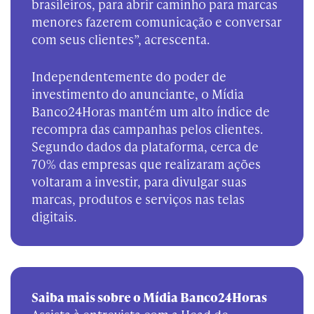
brasileiros, para abrir caminho para marcas
menores fazerem comunicação e conversar
com seus clientes”, acrescenta.
Independentemente do poder de
investimento do anunciante, o Mídia
Banco24Horas mantém um alto índice de
recompra das campanhas pelos clientes.
Segundo dados da plataforma, cerca de
70% das empresas que realizaram ações
voltaram a investir, para divulgar suas
marcas, produtos e serviços nas telas
digitais.
Saiba mais sobre o Mídia Banco24Horas