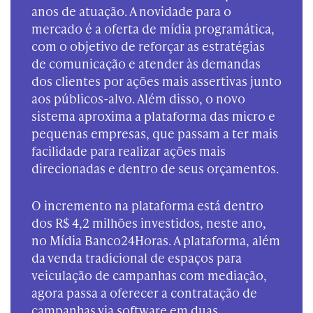
anos de atuação. A novidade para o
mercado é a oferta de mídia programática,
com o objetivo de reforçar as estratégias
de comunicação e atender às demandas
dos clientes por ações mais assertivas junto
aos públicos-alvo. Além disso, o novo
sistema aproxima a plataforma das micro e
pequenas empresas, que passam a ter mais
facilidade para realizar ações mais
direcionadas e dentro de seus orçamentos.
O incremento na plataforma está dentro
dos R$ 4,2 milhões investidos, neste ano,
no Mídia Banco24Horas. A plataforma, além
da venda tradicional de espaços para
veiculação de campanhas com mediação,
agora passa a oferecer a contratação de
campanhas via software em duas