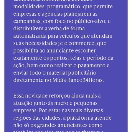
modalidades: programático, que permite
empresas e agências planejarem as
campanhas, com foco no público-alvo, e
distribuírem a verba de forma
automatizada para veículos que atendam
suas necessidades; e e commerce, que
possibilita ao anunciante escolher
exatamente os pontos, telas e período da
ação, bem como realizar o pagamento e
enviar todo o material publicitário
diretamente no Mídia Banco24Horas.
Essa novidade reforçou ainda mais a
atuação junto às micro e pequenas
empresas. Por estar nas mais diversas
regiões das cidades, a plataforma atende
não só os grandes anunciantes como