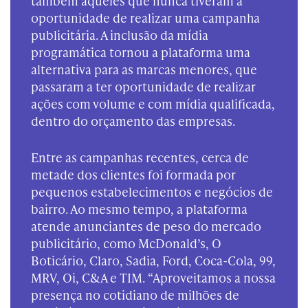
também aqueles que nunca tiveram a
oportunidade de realizar uma campanha
publicitária. A inclusão da mídia
programática tornou a plataforma uma
alternativa para as marcas menores, que
passaram a ter oportunidade de realizar
ações com volume e com mídia qualificada,
dentro do orçamento das empresas.
Entre as campanhas recentes, cerca de
metade dos clientes foi formada por
pequenos estabelecimentos e negócios de
bairro. Ao mesmo tempo, a plataforma
atende anunciantes de peso do mercado
publicitário, como McDonald’s, O
Boticário, Claro, Sadia, Ford, Coca-Cola, 99,
MRV, Oi, C&A e TIM. “Aproveitamos a nossa
presença no cotidiano de milhões de