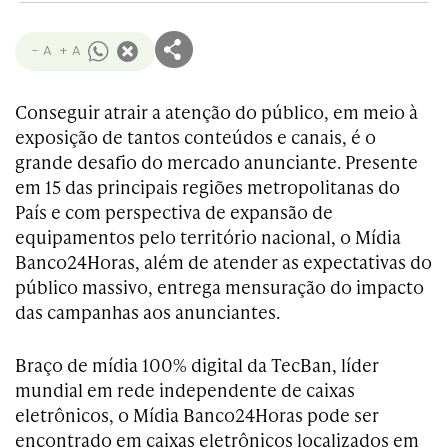
- A
+ A
Conseguir atrair a atenção do público, em meio à
exposição de tantos conteúdos e canais, é o
grande desafio do mercado anunciante. Presente
em 15 das principais regiões metropolitanas do
País e com perspectiva de expansão de
equipamentos pelo território nacional, o Mídia
Banco24Horas, além de atender as expectativas do
público massivo, entrega mensuração do impacto
das campanhas aos anunciantes.
Braço de mídia 100% digital da TecBan, líder
mundial em rede independente de caixas
eletrônicos, o Mídia Banco24Horas pode ser
encontrado em caixas eletrônicos localizados em