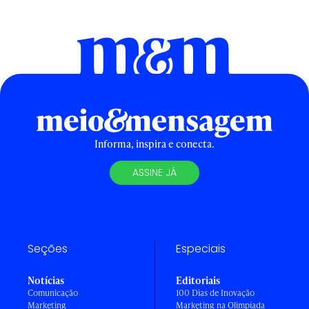
Informa, inspira e conecta.
ASSINE JÁ
Seções
Especiais
Notícias
Editoriais
Comunicação
100 Dias de Inovação
Marketing
Marketing na Olimpíada