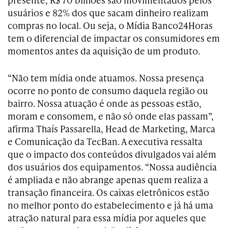
usuários e 82% dos que sacam dinheiro realizam
compras no local. Ou seja, o Mídia Banco24Horas
tem o diferencial de impactar os consumidores em
momentos antes da aquisição de um produto.
“Não tem mídia onde atuamos. Nossa presença
ocorre no ponto de consumo daquela região ou
bairro. Nossa atuação é onde as pessoas estão,
moram e consomem, e não só onde elas passam”,
afirma Thaís Passarella, Head de Marketing, Marca
e Comunicação da TecBan. A executiva ressalta
que o impacto dos conteúdos divulgados vai além
dos usuários dos equipamentos. “Nossa audiência
é ampliada e não abrange apenas quem realiza a
transação financeira. Os caixas eletrônicos estão
no melhor ponto do estabelecimento e já há uma
atração natural para essa mídia por aqueles que