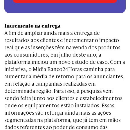
Incremento na entrega
A fim de ampliar ainda mais a entrega de
resultados aos clientes e incrementar o impacto
real que as inserções têm na venda dos produtos
aos consumidores, em julho deste ano, a
plataforma iniciou um novo estudo de caso. Com a
iniciativa, o Mídia Banco24Horas caminha para
aumentar a média de retorno para os anunciantes,
em relação a campanhas realizadas em
determinada região. Para isso, a pesquisa vem
sendo feita junto aos clientes e estabelecimentos
onde os equipamentos estão instalados. Essas
informações vão reforçar ainda mais as ações
segmentadas na plataforma, que já tem em mãos
dados referentes ao poder de consumo das