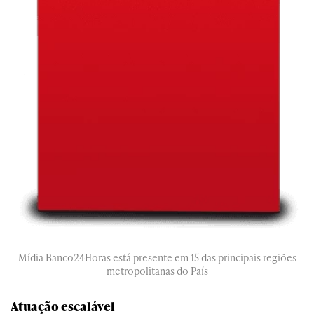
Mídia Banco24Horas está presente em 15 das principais regiões
metropolitanas do País
Atuação escalável