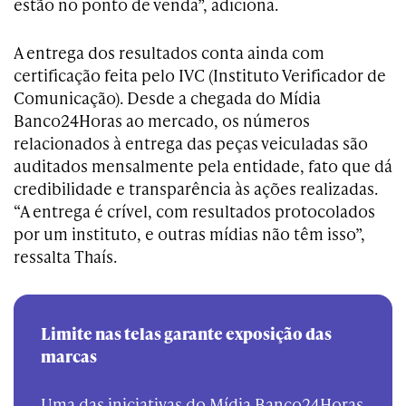
estão no ponto de venda”, adiciona.
A entrega dos resultados conta ainda com
certificação feita pelo IVC (Instituto Verificador de
Comunicação). Desde a chegada do Mídia
Banco24Horas ao mercado, os números
relacionados à entrega das peças veiculadas são
auditados mensalmente pela entidade, fato que dá
credibilidade e transparência às ações realizadas.
“A entrega é crível, com resultados protocolados
por um instituto, e outras mídias não têm isso”,
ressalta Thaís.
Limite nas telas garante exposição das
marcas
Uma das iniciativas do Mídia Banco24Horas