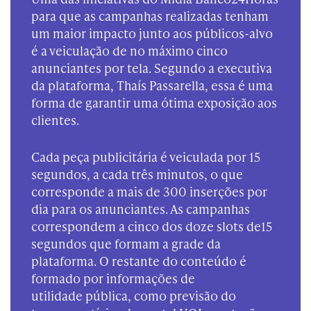
para que as campanhas realizadas tenham
um maior impacto junto aos públicos-alvo
é a veiculação de no máximo cinco
anunciantes por tela. Segundo a executiva
da plataforma, Thaís Passarella, essa é uma
forma de garantir uma ótima exposição aos
clientes.
Cada peça publicitária é veiculada por 15
segundos, a cada três minutos, o que
corresponde a mais de 300 inserções por
dia para os anunciantes. As campanhas
correspondem a cinco dos doze slots de15
segundos que formam a grade da
plataforma. O restante do conteúdo é
formado por informações de
utilidade pública, como previsão do