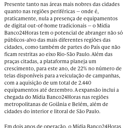
Presente tanto nas áreas mais nobres das cidades
quanto nas regiões periféricas — onde é,
praticamente, nula a presença de equipamentos
de digital out-of-home tradicionais — o Mídia
Banco24Horas tem o potencial de abranger não só
públicos-alvo das mais diferentes regiões das
cidades, como também de partes do País que não
ficam restritas ao eixo Rio-São Paulo. Além das
praças citadas, a plataforma planeja um
crescimento, para este ano, de 22% no número de
telas disponíveis para a veiculação de campanhas,
com a aquisição de um total de 2.440
equipamentos até dezembro. A expansão inclui a
chegada do Mídia Banco24Horas nas regiões
metropolitanas de Goiânia e Belém, além de
cidades do interior e litoral de São Paulo.
Em dois anos de operação, o Mídia Banco24Horas