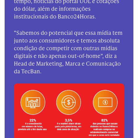
tempo, notícias do portal UOL e cotações
do dólar, além de informações
institucionais do Banco24Horas.
“Sabemos do potencial que essa mídia tem
junto aos consumidores e temos absoluta
condição de competir com outras mídias
digitais e não apenas out-of-home”, diz a
Head de Marketing, Marca e Comunicação
da TecBan.