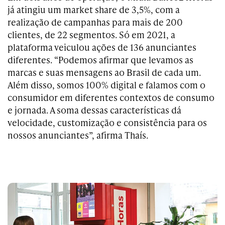
já atingiu um market share de 3,5%, com a
realização de campanhas para mais de 200
clientes, de 22 segmentos. Só em 2021, a
plataforma veiculou ações de 136 anunciantes
diferentes. “Podemos afirmar que levamos as
marcas e suas mensagens ao Brasil de cada um.
Além disso, somos 100% digital e falamos com o
consumidor em diferentes contextos de consumo
e jornada. A soma dessas características dá
velocidade, customização e consistência para os
nossos anunciantes”, afirma Thaís.