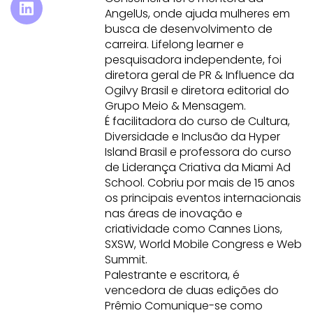
AngelUs, onde ajuda mulheres em
busca de desenvolvimento de
carreira. Lifelong learner e
pesquisadora independente, foi
diretora geral de PR & Influence da
Ogilvy Brasil e diretora editorial do
Grupo Meio & Mensagem.
É facilitadora do curso de Cultura,
Diversidade e Inclusão da Hyper
Island Brasil e professora do curso
de Liderança Criativa da Miami Ad
School. Cobriu por mais de 15 anos
os principais eventos internacionais
nas áreas de inovação e
criatividade como Cannes Lions,
SXSW, World Mobile Congress e Web
Summit.
Palestrante e escritora, é
vencedora de duas edições do
Prêmio Comunique-se como