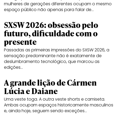
mulheres de gerações diferentes ocupam o mesmo
espaço público não apenas para falar de…
SXSW 2026: obsessão pelo
futuro, dificuldade com o
presente
Passadas as primeiras impressões do SXSW 2026, a
sensação predominante não é exatamente de
deslumbramento tecnológico, que marcou as
edições…
A grande lição de Cármen
Lúcia e Daiane
Uma veste toga. A outra veste shorts e camiseta.
Ambas ocupam espaços historicamente masculinos
e, ainda hoje, seguem sendo exceções…