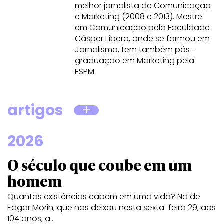
melhor jornalista de Comunicação
e Marketing (2008 e 2013).
Mestre
em Comunicação pela Faculdade
Cásper Líbero, onde se formou em
Jornalismo, tem também
pós-
graduação em Marketing pela
ESPM.
artigos
2026
O século que coube em um
homem
Quantas existências cabem em uma vida? Na de
Edgar Morin, que nos deixou nesta sexta-feira 29, aos
104 anos, a…