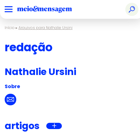
Início
▸
Arquivos para Nathalie Ursini
redação
Nathalie Ursini
Sobre
artigos