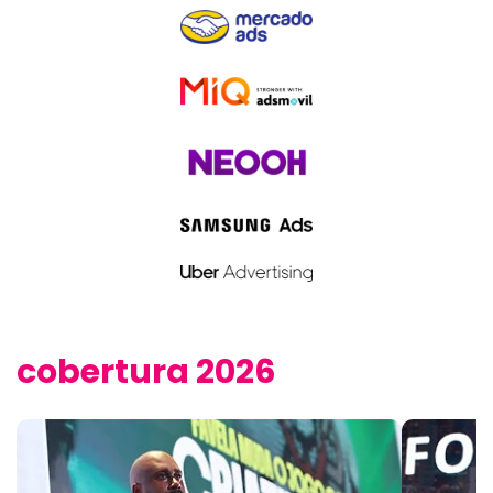
cobertura 2026