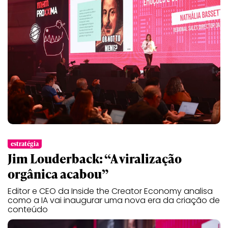
estratégia
Jim Louderback: “A viralização
orgânica acabou”
Editor e CEO da Inside the Creator Economy analisa
como a IA vai inaugurar uma nova era da criação de
conteúdo