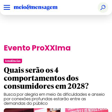
Evento ProXXIma
tendências
Quais serão os 4
comportamentos dos
consumidores em 2028?
Busca por alegria em meio às dificuldades e anseio
por conexões profundas estarão entre as
demandas do público