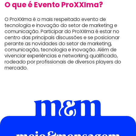
O que é Evento ProXXIma?
O ProXXIma é o mais respeitado evento de
tecnologia e inovação do setor de marketing e
comunicação. Participar do ProXXIma é estar no
centro das principais discussões e se posicionar
perante as novidades do setor de marketing,
comunicação, tecnologia e inovação. Além de
vivenciar experiências e networking qualificado,
rodeado por profissionais de diversos players do
mercado.