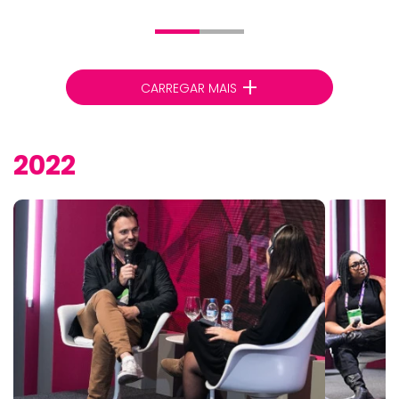
+
CARREGAR MAIS
2022