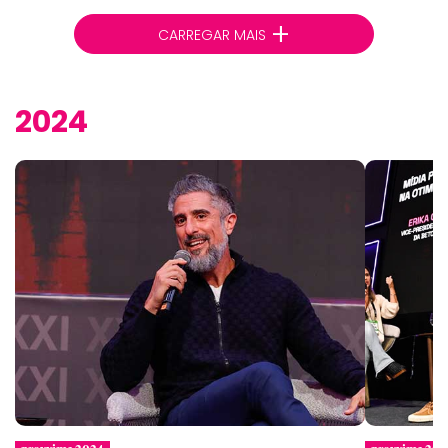
+
CARREGAR MAIS
2024