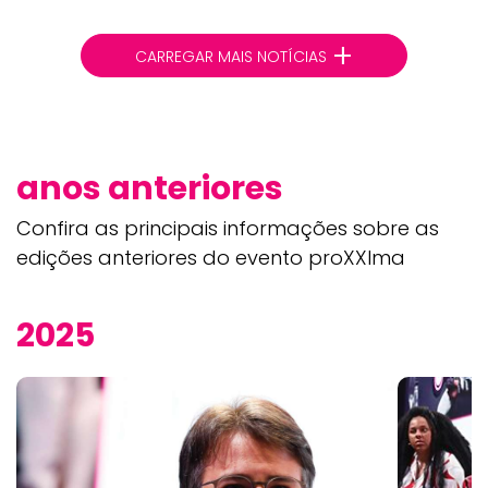
+
CARREGAR MAIS NOTÍCIAS
anos anteriores
Confira as principais informações sobre as
edições anteriores do evento proXXIma
2025