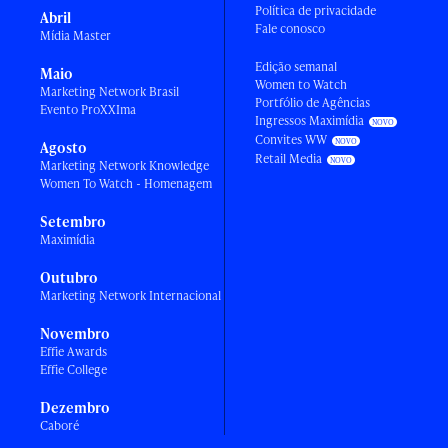
Política de privacidade
Abril
Fale conosco
Mídia Master
Edição semanal
Maio
Women to Watch
Marketing Network Brasil
Portfólio de Agências
Evento ProXXIma
Ingressos Maximídia
Convites WW
Agosto
Retail Media
Marketing Network Knowledge
Women To Watch - Homenagem
Setembro
Maximídia
Outubro
Marketing Network Internacional
Novembro
Effie Awards
Effie College
Dezembro
Caboré