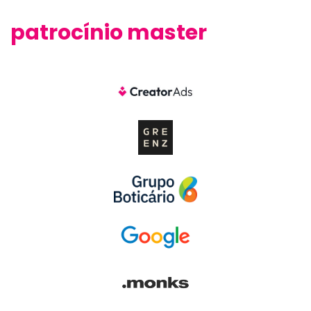
patrocínio master