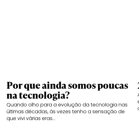
Por que ainda somos poucas
na tecnologia?
Quando olho para a evolução da tecnologia nas
últimas décadas, às vezes tenho a sensação de
que vivi várias eras…