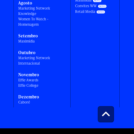
Maximídia
Agosto
Convites WW
Marketing Network
Retail Media
Knowledge
Women To Watch -
Homenagem
Setembro
Maximídia
Outubro
Marketing Network
Internacional
Novembro
Effie Awards
Effie College
Dezembro
Caboré