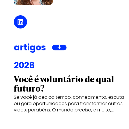
artigos
2026
Você é voluntário de qual
futuro?
Se você já dedica tempo, conhecimento, escuta
ou gera oportunidades para transformar outras
vidas, parabéns. O mundo precisa, e muito,…