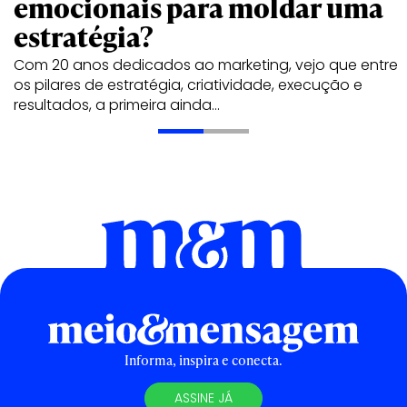
emocionais para moldar uma
estratégia?
Com 20 anos dedicados ao marketing, vejo que entre
os pilares de estratégia, criatividade, execução e
resultados, a primeira ainda…
Informa, inspira e conecta.
ASSINE JÁ