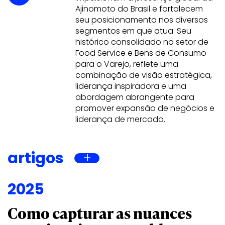
Ajinomoto do Brasil e fortalecem
seu posicionamento nos diversos
segmentos em que atua. Seu
histórico consolidado no setor de
Food Service e Bens de Consumo
para o Varejo, reflete uma
combinação de visão estratégica,
liderança inspiradora e uma
abordagem abrangente para
promover expansão de negócios e
liderança de mercado.
artigos
2025
Como capturar as nuances