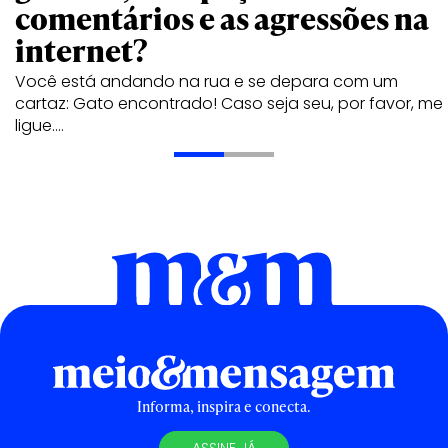
comentários e as agressões na
internet?
Você está andando na rua e se depara com um
cartaz: Gato encontrado! Caso seja seu, por favor, me
ligue.…
Informa, inspira e conecta.