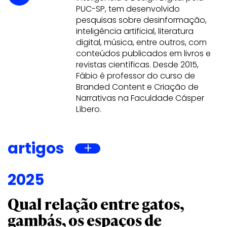
PUC-SP, tem desenvolvido
pesquisas sobre desinformação,
inteligência artificial, literatura
digital, música, entre outros, com
conteúdos publicados em livros e
revistas científicas. Desde 2015,
Fábio é professor do curso de
Branded Content e Criação de
Narrativas na Faculdade Cásper
Líbero.
artigos
2025
Qual relação entre gatos,
gambás, os espaços de