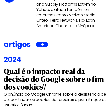
and Supply Platforms LatAm no
Yahoo, e atuou também em
empresas como Verizon Media,
Criteo, Terra Networks, Fox Latin
American Channels e MySpace.
artigos
2024
Qual é o impacto real da
decisão do Google sobre o fim
dos cookies?
O anúncio do Google Chrome sobre a desistência de
descontinuar os cookies de terceiros e permitir que os
usuários façam…