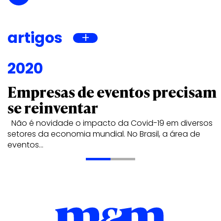
artigos
2020
Empresas de eventos precisam
se reinventar
Não é novidade o impacto da Covid-19 em diversos
setores da economia mundial. No Brasil, a área de
eventos…