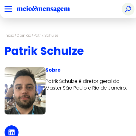
>
>
Início
Opinião
Patrik Schulze
Patrik Schulze
Sobre
Patrik Schulze é diretor geral da
Master São Paulo e Rio de Janeiro.