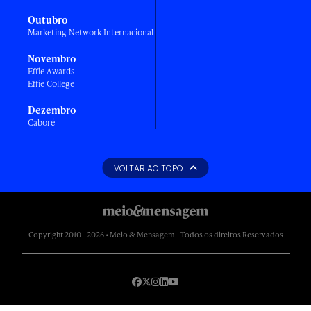
Outubro
Marketing Network Internacional
Novembro
Effie Awards
Effie College
Dezembro
Caboré
VOLTAR AO TOPO
Copyright 2010 - 2026 • Meio & Mensagem - Todos os direitos Reservados