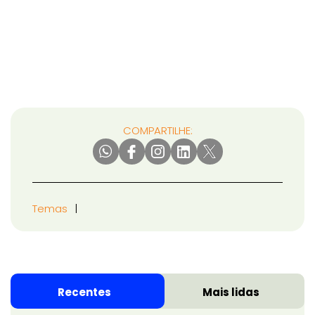
COMPARTILHE:
Temas
Recentes
Mais lidas