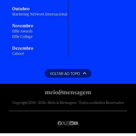
Outubro
Marketing Network Internacional
Novembro
Effie Awards
Effie College
Dezembro
Caboré
VOLTAR AO TOPO
Copyright 2010 - 2026 • Meio & Mensagem - Todos os direitos Reservados