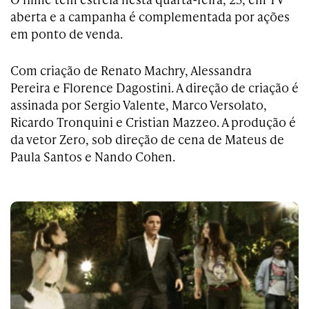
aberta e a campanha é complementada por ações
em ponto de venda.
Com criação de Renato Machry, Alessandra
Pereira e Florence Dagostini. A direção de criação é
assinada por Sergio Valente, Marco Versolato,
Ricardo Tronquini e Cristian Mazzeo. A produção é
da vetor Zero, sob direção de cena de Mateus de
Paula Santos e Nando Cohen.