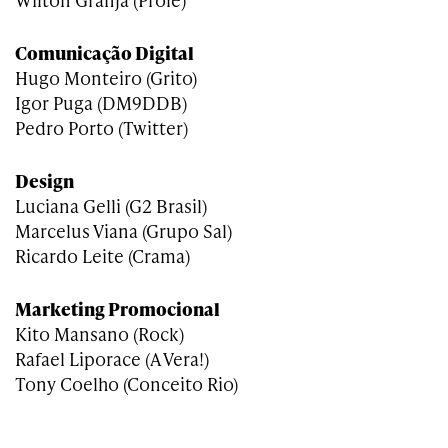
Comunicação Digital
Hugo Monteiro (Grito)
Igor Puga (DM9DDB)
Pedro Porto (Twitter)
Design
Luciana Gelli (G2 Brasil)
Marcelus Viana (Grupo Sal)
Ricardo Leite (Crama)
Marketing Promocional
Kito Mansano (Rock)
Rafael Liporace (A Vera!)
Tony Coelho (Conceito Rio)