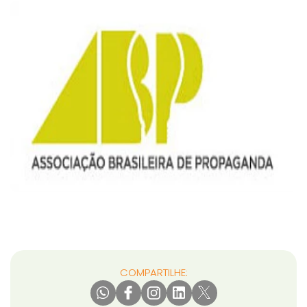
COMPARTILHE: