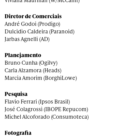
Diretor de Comerciais
André Godoi (Prodigo)
Dulcidio Caldeira (Paranoid)
Jarbas Agnelli (AD)
Planejamento
Bruno Cunha (Ogilvy)
Carla Alzamora (Heads)
Marcia Amorim (BorghiLowe)
Pesquisa
Flavio Ferrari (Ipsos Brasil)
José Colagrossi (IBOPE Repucom)
Michel Alcoforado (Consumoteca)
Fotografia