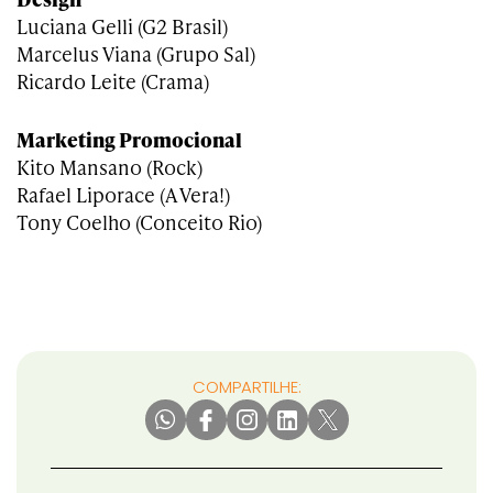
Luciana Gelli (G2 Brasil)
Marcelus Viana (Grupo Sal)
Ricardo Leite (Crama)
Marketing Promocional
Kito Mansano (Rock)
Rafael Liporace (A Vera!)
Tony Coelho (Conceito Rio)
COMPARTILHE: