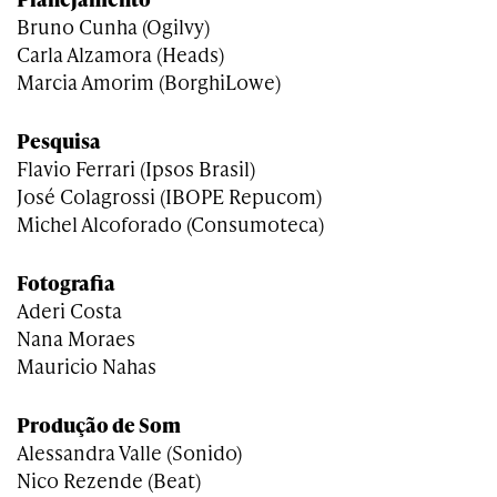
Bruno Cunha (Ogilvy)
Carla Alzamora (Heads)
Marcia Amorim (BorghiLowe)
Pesquisa
Flavio Ferrari (Ipsos Brasil)
José Colagrossi (IBOPE Repucom)
Michel Alcoforado (Consumoteca)
Fotografia
Aderi Costa
Nana Moraes
Mauricio Nahas
Produção de Som
Alessandra Valle (Sonido)
Nico Rezende (Beat)