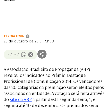
TERESA LEVIN
i
23 de outubro de 2013 - 5h08
- A
+ A
A Associação Brasileira de Propaganda (ABP)
revelou os indicados ao Prêmio Destaque
Profissional de Comunicação 2014. Os vencedores
das 20 categorias da premiação serão eleitos pelos
associados da entidade. A votação será feita através
do
site da ABP
a partir desta segunda-feira, 1, e
seguirá até 10 de dezembro. Os premiados serão