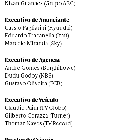
Nizan Guanaes (Grupo ABC)
Executivo de Anunciante
Cassio Pagliarini (Hyundai)
Eduardo Tracanella (Itaú)
Marcelo Miranda (Sky)
Executivo de Agência
Andre Gomes (BorghiLowe)
Dudu Godoy (NBS)
Gustavo Oliveira (FCB)
Executivo de Veículo
Claudio Paim (TV Globo)
Gilberto Corazza (Turner)
Thomaz Naves (TV Record)
Diretor de Criação