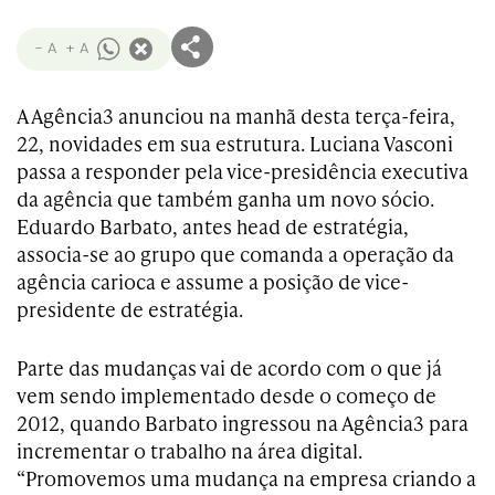
- A
+ A
A Agência3 anunciou na manhã desta terça-feira,
22, novidades em sua estrutura. Luciana Vasconi
passa a responder pela vice-presidência executiva
da agência que também ganha um novo sócio.
Eduardo Barbato, antes head de estratégia,
associa-se ao grupo que comanda a operação da
agência carioca e assume a posição de vice-
presidente de estratégia.
Parte das mudanças vai de acordo com o que já
vem sendo implementado desde o começo de
2012, quando Barbato ingressou na Agência3 para
incrementar o trabalho na área digital.
“Promovemos uma mudança na empresa criando a