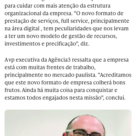
para cuidar com mais atenção da estrutura
organizacional da empresa. “O novo formato de
prestação de serviços, full service, principalmente
na área digital , tem peculiaridades que nos levam
a ter um novo modelo de gestão de recursos,
investimentos e precificação”, diz.
A vp executiva da Agência3 ressalta que a empresa
está com muitas frentes de trabalho,
principalmente no mercado paulista. “Acreditamos
que este novo formato de empresa colherá bons
frutos. Ainda há muita coisa para conquistar e
estamos todos engajados nesta missão”, conclui.