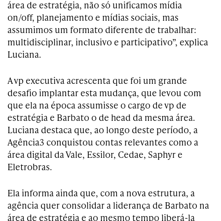
área de estratégia, não só unificamos mídia
on/off, planejamento e mídias sociais, mas
assumimos um formato diferente de trabalhar:
multidisciplinar, inclusivo e participativo”, explica
Luciana.
A vp executiva acrescenta que foi um grande
desafio implantar esta mudança, que levou com
que ela na época assumisse o cargo de vp de
estratégia e Barbato o de head da mesma área.
Luciana destaca que, ao longo deste período, a
Agência3 conquistou contas relevantes como a
área digital da Vale, Essilor, Cedae, Saphyr e
Eletrobras.
Ela informa ainda que, com a nova estrutura, a
agência quer consolidar a liderança de Barbato na
área de estratégia e ao mesmo tempo liberá-la