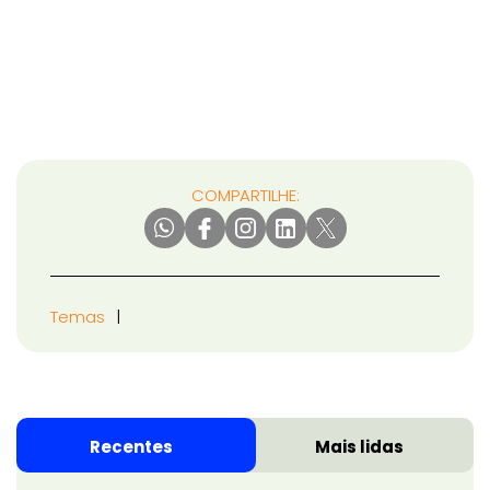
COMPARTILHE:
Temas
Recentes
Mais lidas