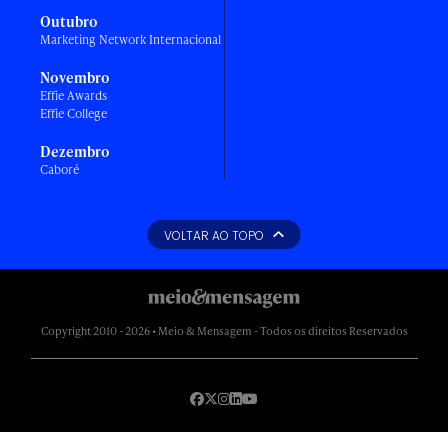
Outubro
Marketing Network Internacional
Novembro
Effie Awards
Effie College
Dezembro
Caboré
VOLTAR AO TOPO
Copyright 2010 - 2026 • Meio & Mensagem - Todos os direitos Reservados