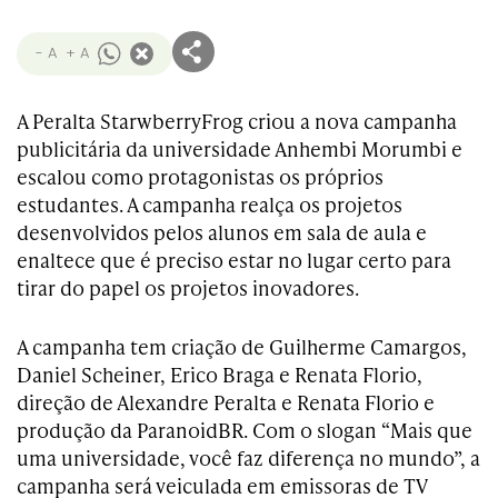
- A
+ A
A Peralta StarwberryFrog criou a nova campanha
publicitária da universidade Anhembi Morumbi e
escalou como protagonistas os próprios
estudantes. A campanha realça os projetos
desenvolvidos pelos alunos em sala de aula e
enaltece que é preciso estar no lugar certo para
tirar do papel os projetos inovadores.
A campanha tem criação de Guilherme Camargos,
Daniel Scheiner, Erico Braga e Renata Florio,
direção de Alexandre Peralta e Renata Florio e
produção da ParanoidBR. Com o slogan “Mais que
uma universidade, você faz diferença no mundo”, a
campanha será veiculada em emissoras de TV