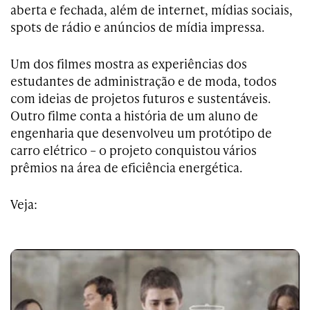
aberta e fechada, além de internet, mídias sociais,
spots de rádio e anúncios de mídia impressa.
Um dos filmes mostra as experiências dos
estudantes de administração e de moda, todos
com ideias de projetos futuros e sustentáveis.
Outro filme conta a história de um aluno de
engenharia que desenvolveu um protótipo de
carro elétrico – o projeto conquistou vários
prêmios na área de eficiência energética.
Veja: