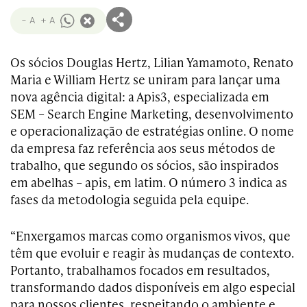
- A
+ A
Os sócios Douglas Hertz, Lilian Yamamoto, Renato
Maria e William Hertz se uniram para lançar uma
nova agência digital: a Apis3, especializada em
SEM – Search Engine Marketing, desenvolvimento
e operacionalização de estratégias online. O nome
da empresa faz referência aos seus métodos de
trabalho, que segundo os sócios, são inspirados
em abelhas – apis, em latim. O número 3 indica as
fases da metodologia seguida pela equipe.
“Enxergamos marcas como organismos vivos, que
têm que evoluir e reagir às mudanças de contexto.
Portanto, trabalhamos focados em resultados,
transformando dados disponíveis em algo especial
para nossos clientes, respeitando o ambiente e