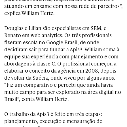
atuando em enxame com nossa rede de parceiros”,
explica William Hertz.
Douglas e Lilian são especialistas em SEM, e
Renato em web analytics. Os três profissionais
fizeram escola no Google Brasil, de onde
decidiram sair para fundar a Apis3. William soma à
equipe sua experiência com planejamento e com
abordagens à classe C. O profissional começou a
elaborar o conceito da agência em 2008, depois
de voltar da Suécia, onde viveu por alguns anos.
“Fiz um comparativo e percebi que ainda havia
muito campo para ser explorado na área digital no
Brasil”, conta William Hertz.
O trabalho da Apis3 é feito em três etapas:
planejamento, execução e mensuração de