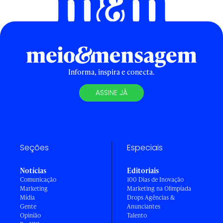
Informa, inspira e conecta.
ASSINE JÁ
Seções
Especiais
Notícias
Editoriais
Comunicação
100 Dias de Inovação
Marketing
Marketing na Olimpíada
Mídia
Drops Agências &
Gente
Anunciantes
Opinião
Talento