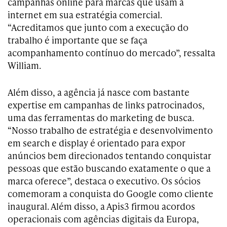
campanhas online para marcas que usam a
internet em sua estratégia comercial.
“Acreditamos que junto com a execução do
trabalho é importante que se faça
acompanhamento contínuo do mercado”, ressalta
William.
Além disso, a agência já nasce com bastante
expertise em campanhas de links patrocinados,
uma das ferramentas do marketing de busca.
“Nosso trabalho de estratégia e desenvolvimento
em search e display é orientado para expor
anúncios bem direcionados tentando conquistar
pessoas que estão buscando exatamente o que a
marca oferece”, destaca o executivo. Os sócios
comemoram a conquista do Google como cliente
inaugural. Além disso, a Apis3 firmou acordos
operacionais com agências digitais da Europa,