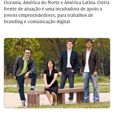
Oceania, América do Norte e América Latina. Outra
frente de atuação é uma incubadora de apoio a
jovens empreendedores, para trabalhos de
branding e comunicação digital.