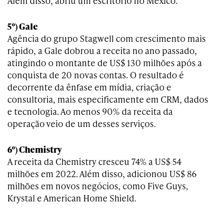
Além disso, abriu um escritório no México.
5º) Gale
Agência do grupo Stagwell com crescimento mais
rápido, a Gale dobrou a receita no ano passado,
atingindo o montante de US$ 130 milhões após a
conquista de 20 novas contas. O resultado é
decorrente da ênfase em mídia, criação e
consultoria, mais especificamente em CRM, dados
e tecnologia. Ao menos 90% da receita da
operação veio de um desses serviços.
6º) Chemistry
A receita da Chemistry cresceu 74% a US$ 54
milhões em 2022. Além disso, adicionou US$ 86
milhões em novos negócios, como Five Guys,
Krystal e American Home Shield.