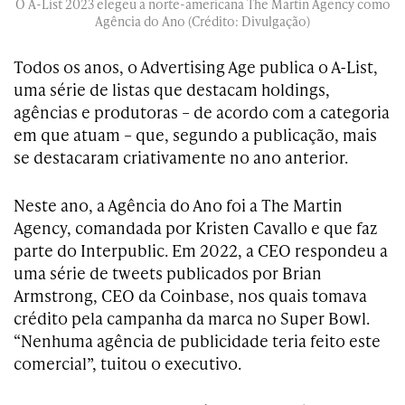
O A-List 2023 elegeu a norte-americana The Martin Agency como
Agência do Ano (Crédito: Divulgação)
Todos os anos, o Advertising Age publica o A-List,
uma série de listas que destacam holdings,
agências e produtoras – de acordo com a categoria
em que atuam – que, segundo a publicação, mais
se destacaram criativamente no ano anterior.
Neste ano, a Agência do Ano foi a The Martin
Agency, comandada por Kristen Cavallo e que faz
parte do Interpublic. Em 2022, a CEO respondeu a
uma série de tweets publicados por Brian
Armstrong, CEO da Coinbase, nos quais tomava
crédito pela campanha da marca no Super Bowl.
“Nenhuma agência de publicidade teria feito este
comercial”, tuitou o executivo.