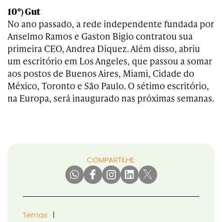
10º) Gut
No ano passado, a rede independente fundada por
Anselmo Ramos e Gaston Bigio contratou sua
primeira CEO, Andrea Diquez. Além disso, abriu
um escritório em Los Angeles, que passou a somar
aos postos de Buenos Aires, Miami, Cidade do
México, Toronto e São Paulo. O sétimo escritório,
na Europa, será inaugurado nas próximas semanas.
COMPARTILHE:
Temas