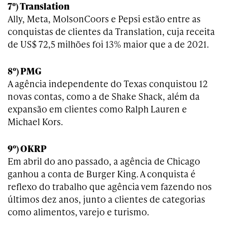
7º) Translation
Ally, Meta, MolsonCoors e Pepsi estão entre as
conquistas de clientes da Translation, cuja receita
de US$ 72,5 milhões foi 13% maior que a de 2021.
8º) PMG
A agência independente do Texas conquistou 12
novas contas, como a de Shake Shack, além da
expansão em clientes como Ralph Lauren e
Michael Kors.
9º) OKRP
Em abril do ano passado, a agência de Chicago
ganhou a conta de Burger King. A conquista é
reflexo do trabalho que agência vem fazendo nos
últimos dez anos, junto a clientes de categorias
como alimentos, varejo e turismo.