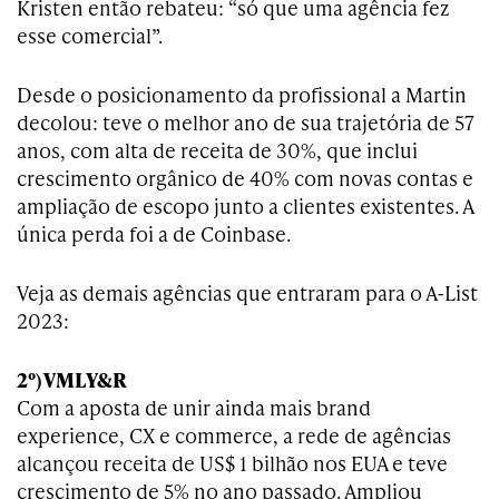
Kristen então rebateu: “só que uma agência fez
esse comercial”.
Desde o posicionamento da profissional a Martin
decolou: teve o melhor ano de sua trajetória de 57
anos, com alta de receita de 30%, que inclui
crescimento orgânico de 40% com novas contas e
ampliação de escopo junto a clientes existentes. A
única perda foi a de Coinbase.
Veja as demais agências que entraram para o A-List
2023:
2º) VMLY&R
Com a aposta de unir ainda mais brand
experience, CX e commerce, a rede de agências
alcançou receita de US$ 1 bilhão nos EUA e teve
crescimento de 5% no ano passado. Ampliou