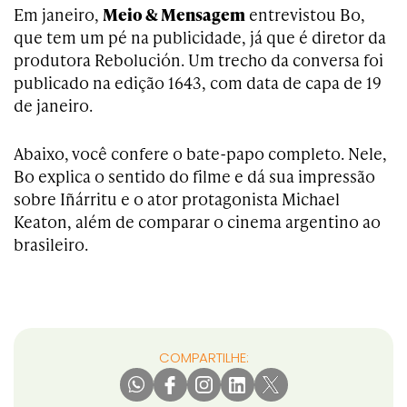
Em janeiro,
Meio & Mensagem
entrevistou Bo,
que tem um pé na publicidade, já que é diretor da
produtora Rebolución. Um trecho da conversa foi
publicado na edição 1643, com data de capa de 19
de janeiro.
Abaixo, você confere o bate-papo completo. Nele,
Bo explica o sentido do filme e dá sua impressão
sobre Iñárritu e o ator protagonista Michael
Keaton, além de comparar o cinema argentino ao
brasileiro.
COMPARTILHE: