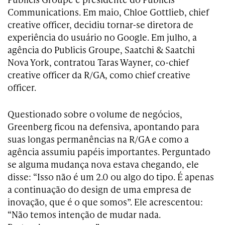
Communications. Em maio, Chloe Gottlieb, chief
creative officer, decidiu tornar-se diretora de
experiência do usuário no Google. Em julho, a
agência do Publicis Groupe, Saatchi & Saatchi
Nova York, contratou Taras Wayner, co-chief
creative officer da R/GA, como chief creative
officer.
Questionado sobre o volume de negócios,
Greenberg ficou na defensiva, apontando para
suas longas permanências na R/GA e como a
agência assumiu papéis importantes. Perguntado
se alguma mudança nova estava chegando, ele
disse: “Isso não é um 2.0 ou algo do tipo. É apenas
a continuação do design de uma empresa de
inovação, que é o que somos”. Ele acrescentou:
“Não temos intenção de mudar nada.