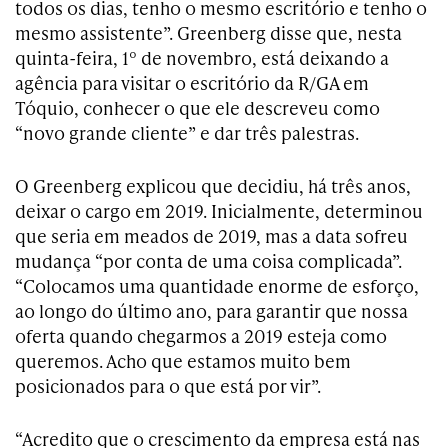
todos os dias, tenho o mesmo escritório e tenho o
mesmo assistente”. Greenberg disse que, nesta
quinta-feira, 1º de novembro, está deixando a
agência para visitar o escritório da R/GA em
Tóquio, conhecer o que ele descreveu como
“novo grande cliente” e dar três palestras.
O Greenberg explicou que decidiu, há três anos,
deixar o cargo em 2019. Inicialmente, determinou
que seria em meados de 2019, mas a data sofreu
mudança “por conta de uma coisa complicada”.
“Colocamos uma quantidade enorme de esforço,
ao longo do último ano, para garantir que nossa
oferta quando chegarmos a 2019 esteja como
queremos. Acho que estamos muito bem
posicionados para o que está por vir”.
“Acredito que o crescimento da empresa está nas