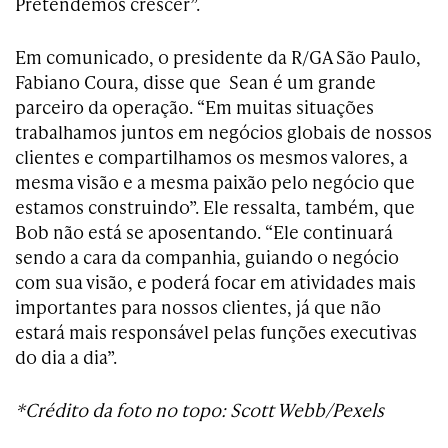
Pretendemos crescer”.
Em comunicado, o presidente da R/GA São Paulo,
Fabiano Coura, disse que Sean é um grande
parceiro da operação. “Em muitas situações
trabalhamos juntos em negócios globais de nossos
clientes e compartilhamos os mesmos valores, a
mesma visão e a mesma paixão pelo negócio que
estamos construindo”. Ele ressalta, também, que
Bob não está se aposentando. “Ele continuará
sendo a cara da companhia, guiando o negócio
com sua visão, e poderá focar em atividades mais
importantes para nossos clientes, já que não
estará mais responsável pelas funções executivas
do dia a dia”.
*Crédito da foto no topo: Scott Webb/Pexels