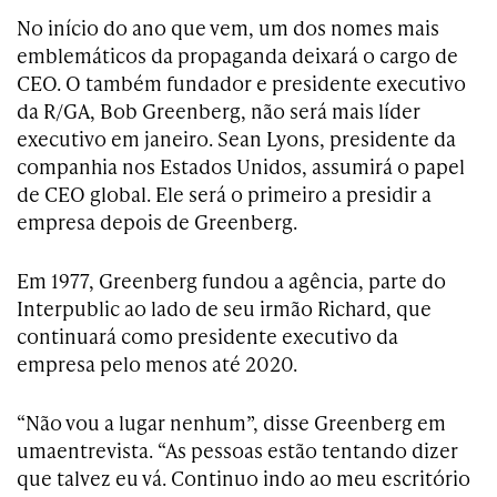
No início do ano que vem, um dos nomes mais
emblemáticos da propaganda deixará o cargo de
CEO. O também fundador e presidente executivo
da R/GA, Bob Greenberg, não será mais líder
executivo em janeiro. Sean Lyons, presidente da
companhia nos Estados Unidos, assumirá o papel
de CEO global. Ele será o primeiro a presidir a
empresa depois de Greenberg.
Em 1977, Greenberg fundou a agência, parte do
Interpublic ao lado de seu irmão Richard, que
continuará como presidente executivo da
empresa pelo menos até 2020.
“Não vou a lugar nenhum”, disse Greenberg em
umaentrevista. “As pessoas estão tentando dizer
que talvez eu vá. Continuo indo ao meu escritório