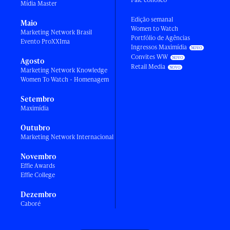
Mídia Master
Edição semanal
Maio
Women to Watch
Marketing Network Brasil
Portfólio de Agências
Evento ProXXIma
Ingressos Maximídia
Convites WW
Agosto
Retail Media
Marketing Network Knowledge
Women To Watch - Homenagem
Setembro
Maximídia
Outubro
Marketing Network Internacional
Novembro
Effie Awards
Effie College
Dezembro
Caboré