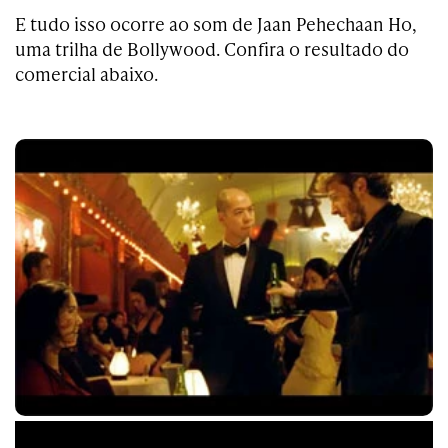
E tudo isso ocorre ao som de Jaan Pehechaan Ho,
uma trilha de Bollywood. Confira o resultado do
comercial abaixo.