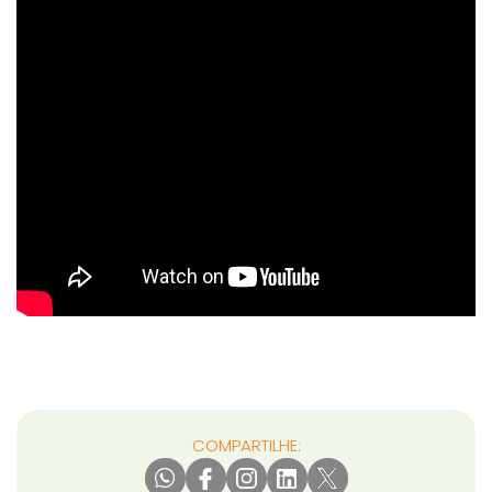
COMPARTILHE: