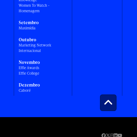
Women To Watch -
Homenagem
Setembro
Maximídia
Outubro
Marketing Network
Internacional
Novembro
Effie Awards
Effie College
Dezembro
Caboré