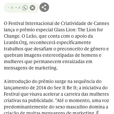
- A
+ A
O Festival Internacional de Criatividade de Cannes
lança o prêmio especial Glass Lion: The Lion for
Change. O Leão, que conta com o apoio da
LeanIn.Org, reconhecerá especificamente
trabalhos que desafiam o preconceito de gênero e
quebram imagens estereotipadas de homens e
mulheres que permanecem enraizadas em
mensagens de marketing.
A introdução do prêmio surge na sequência do
lançamento de 2014 do See It Be It; a iniciativa do
Festival que visava acelerar a carreira das mulheres
criativas na publicidade. "Até o momento, uma voz
predominantemente do sexo masculino domina a
criação de muitas mensagens de marketing. É