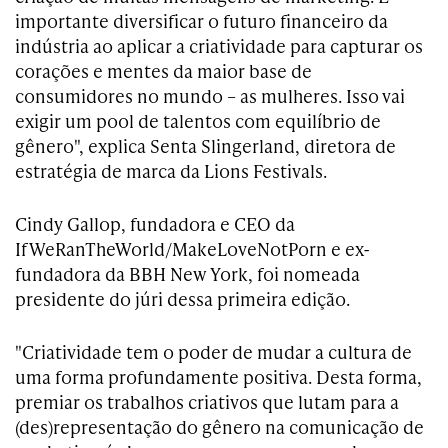
importante diversificar o futuro financeiro da
indústria ao aplicar a criatividade para capturar os
corações e mentes da maior base de
consumidores no mundo – as mulheres. Isso vai
exigir um pool de talentos com equilíbrio de
gênero", explica Senta Slingerland, diretora de
estratégia de marca da Lions Festivals.
Cindy Gallop, fundadora e CEO da
IfWeRanTheWorld/MakeLoveNotPorn e ex-
fundadora da BBH New York, foi nomeada
presidente do júri dessa primeira edição.
"Criatividade tem o poder de mudar a cultura de
uma forma profundamente positiva. Desta forma,
premiar os trabalhos criativos que lutam para a
(des)representação do gênero na comunicação de