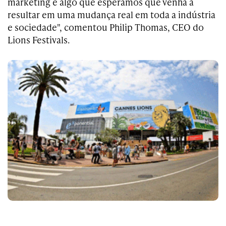
marketing é algo que esperamos que venha a
resultar em uma mudança real em toda a indústria
e sociedade", comentou Philip Thomas, CEO do
Lions Festivals.