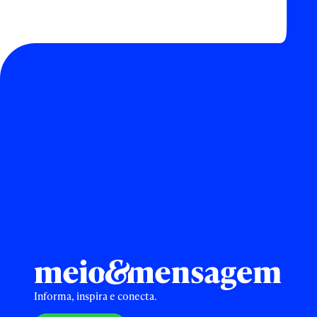
Informa, inspira e conecta.