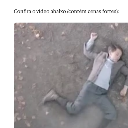
Confira o vídeo abaixo (contém cenas fortes):