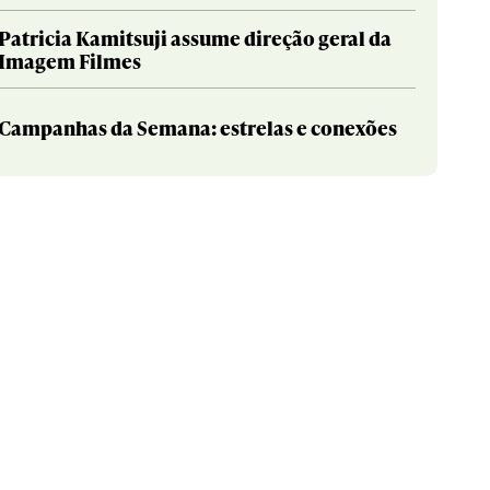
Patricia Kamitsuji assume direção geral da
Imagem Filmes
Campanhas da Semana: estrelas e conexões