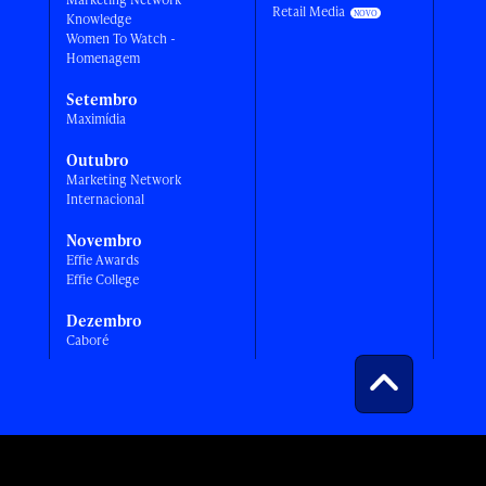
Retail Media
Knowledge
Women To Watch -
Homenagem
Setembro
Maximídia
Outubro
Marketing Network
Internacional
Novembro
Effie Awards
Effie College
Dezembro
Caboré