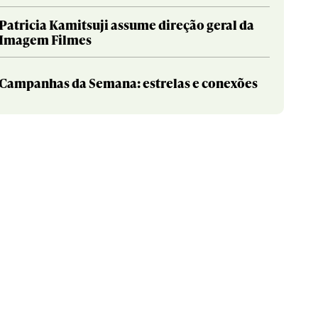
Patricia Kamitsuji assume direção geral da
Imagem Filmes
Campanhas da Semana: estrelas e conexões