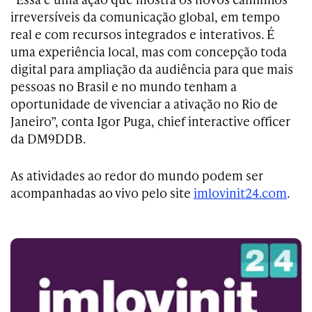
irreversíveis da comunicação global, em tempo
real e com recursos integrados e interativos. É
uma experiência local, mas com concepção toda
digital para ampliação da audiência para que mais
pessoas no Brasil e no mundo tenham a
oportunidade de vivenciar a ativação no Rio de
Janeiro”, conta Igor Puga, chief interactive officer
da DM9DDB.
As atividades ao redor do mundo podem ser
acompanhadas ao vivo pelo site
imlovinit24.com
.