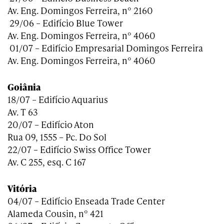
Av. Eng. Domingos Ferreira, n° 2160
29/06 – Edifício Blue Tower
Av. Eng. Domingos Ferreira, n° 4060
01/07 – Edifício Empresarial Domingos Ferreira
Av. Eng. Domingos Ferreira, n° 4060
Goiânia
18/07 – Edifício Aquarius
Av. T 63
20/07 – Edifício Aton
Rua 09, 1555 – Pc. Do Sol
22/07 – Edifício Swiss Office Tower
Av. C 255, esq. C 167
Vitória
04/07 – Edifício Enseada Trade Center
Alameda Cousin, n° 421