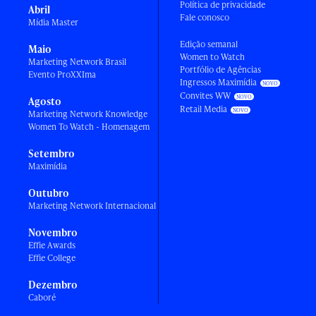
Política de privacidade
Abril
Fale conosco
Mídia Master
Edição semanal
Maio
Women to Watch
Marketing Network Brasil
Portfólio de Agências
Evento ProXXIma
Ingressos Maximídia
Convites WW
Agosto
Retail Media
Marketing Network Knowledge
Women To Watch - Homenagem
Setembro
Maximídia
Outubro
Marketing Network Internacional
Novembro
Effie Awards
Effie College
Dezembro
Caboré