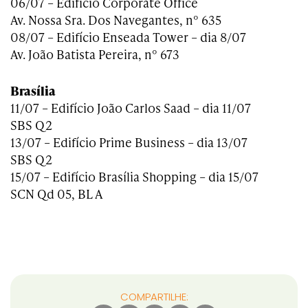
06/07 – Edifício Corporate Office
Av. Nossa Sra. Dos Navegantes, n° 635
08/07 – Edifício Enseada Tower – dia 8/07
Av. João Batista Pereira, n° 673
Brasília
11/07 – Edifício João Carlos Saad – dia 11/07
SBS Q2
13/07 – Edifício Prime Business – dia 13/07
SBS Q2
15/07 – Edifício Brasília Shopping – dia 15/07
SCN Qd 05, BL A
COMPARTILHE: