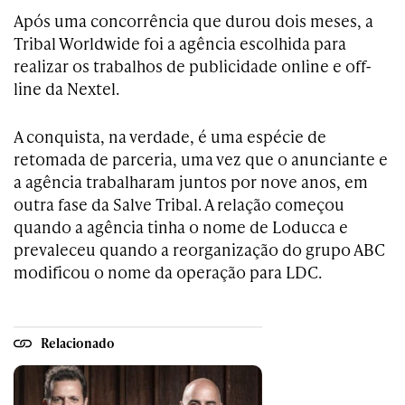
Após uma concorrência que durou dois meses, a
Tribal Worldwide foi a agência escolhida para
realizar os trabalhos de publicidade online e off-
line da Nextel.
A conquista, na verdade, é uma espécie de
retomada de parceria, uma vez que o anunciante e
a agência trabalharam juntos por nove anos, em
outra fase da Salve Tribal. A relação começou
quando a agência tinha o nome de Loducca e
prevaleceu quando a reorganização do grupo ABC
modificou o nome da operação para LDC.
Relacionado