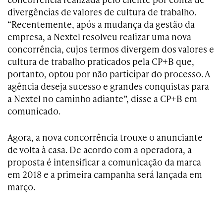
divergências de valores de cultura de trabalho.
“Recentemente, após a mudança da gestão da
empresa, a Nextel resolveu realizar uma nova
concorrência, cujos termos divergem dos valores e
cultura de trabalho praticados pela CP+B que,
portanto, optou por não participar do processo. A
agência deseja sucesso e grandes conquistas para
a Nextel no caminho adiante”, disse a CP+B em
comunicado.
Agora, a nova concorrência trouxe o anunciante
de volta à casa. De acordo com a operadora, a
proposta é intensificar a comunicação da marca
em 2018 e a primeira campanha será lançada em
março.