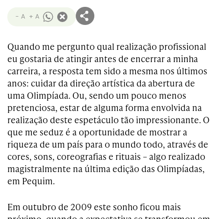
- A
+ A
Quando me pergunto qual realização profissional
eu gostaria de atingir antes de encerrar a minha
carreira, a resposta tem sido a mesma nos últimos
anos: cuidar da direção artística da abertura de
uma Olimpíada. Ou, sendo um pouco menos
pretenciosa, estar de alguma forma envolvida na
realização deste espetáculo tão impressionante. O
que me seduz é a oportunidade de mostrar a
riqueza de um país para o mundo todo, através de
cores, sons, coreografias e rituais – algo realizado
magistralmente na última edição das Olimpíadas,
em Pequim.
Em outubro de 2009 este sonho ficou mais
próximo, quando a expectativa se transformou em