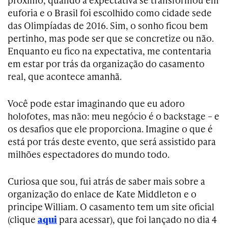
euforia e o Brasil foi escolhido como cidade sede
das Olimpíadas de 2016. Sim, o sonho ficou bem
pertinho, mas pode ser que se concretize ou não.
Enquanto eu fico na expectativa, me contentaria
em estar por trás da organização do casamento
real, que acontece amanhã.
Você pode estar imaginando que eu adoro
holofotes, mas não: meu negócio é o backstage – e
os desafios que ele proporciona. Imagine o que é
está por trás deste evento, que será assistido para
milhões espectadores do mundo todo.
Curiosa que sou, fui atrás de saber mais sobre a
organização do enlace de Kate Middleton e o
principe William. O casamento tem um site oficial
(clique
aqui
para acessar), que foi lançado no dia 4