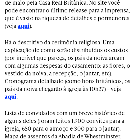
de maio pela Casa Real Britânica. No site você
pode encontrar o último release para a imprensa,
que é vasto na riqueza de detalhes e pormenores
(veja
aqui
).
Há o descritivo da cerimônia religiosa. Uma
explicação de como serão distribuídos os custos
(por incrível que pareça, os pais da noiva arcam
com algumas despesas do casamento: as flores, o
vestido da noiva, a recepção, o jantar, etc).
Cronograma detalhado (como bons britânicos, os
pais da noiva chegarão à igreja às 10h27) – veja
aqui
.
Lista de convidados com um breve histórico de
alguns deles (foram feitos 1.900 convites para a
igreja, 650 para o almoço e 300 para o jantar).
Mapa de assentos da Abadia de Whestminster.