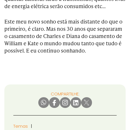
de energia elétrica serão consumidos etc…
Este meu novo sonho está mais distante do que o
primeiro, é claro. Mas nos 30 anos que separaram
o casamento de Charles e Diana do casamento de
William e Kate o mundo mudou tanto que tudo é
possível. E eu continuo sonhando.
COMPARTILHE:
Temas