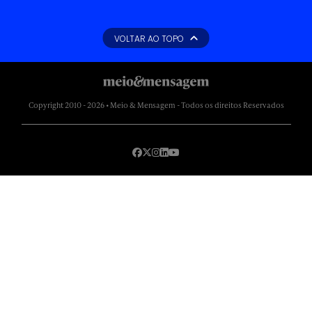
VOLTAR AO TOPO
Copyright 2010 - 2026 • Meio & Mensagem - Todos os direitos Reservados