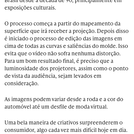
exposições culturais.
O processo começa a partir do mapeamento da
superfície que irá receber a projeção. Depois disso
é iniciado o processo de edição das imagens em
cima de todas as curvas e saliências do molde. Isso
evita que o vídeo não sofra nenhuma distorção.
Para um bom resultado final, é preciso que a
luminosidade dos projetores, assim como o ponto
de vista da audiência, sejam levados em
consideração.
As imagens podem variar desde a roda e a cor do
automóvel até um desfile de moda virtual.
Uma bela maneira de criativos surpreenderem o
consumidor, algo cada vez mais difícil hoje em dia.