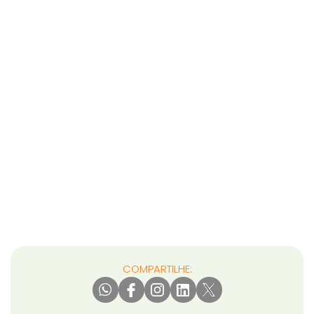
COMPARTILHE: