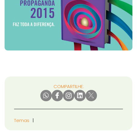
COMPARTILHE:
Temas