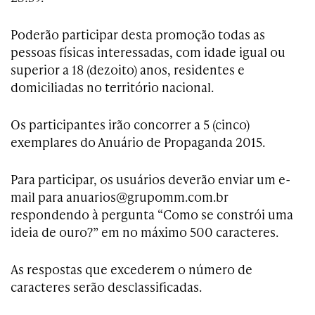
Poderão participar desta promoção todas as
pessoas físicas interessadas, com idade igual ou
superior a 18 (dezoito) anos, residentes e
domiciliadas no território nacional.
Os participantes irão concorrer a 5 (cinco)
exemplares do Anuário de Propaganda 2015.
Para participar, os usuários deverão enviar um e-
mail para anuarios@grupomm.com.br
respondendo à pergunta “Como se constrói uma
ideia de ouro?” em no máximo 500 caracteres.
As respostas que excederem o número de
caracteres serão desclassificadas.