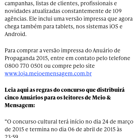
campanhas, listas de clientes, profissionais e
novidades atualizadas constantemente de 109
agências. Ele inclui uma versão impressa que agora
chega também para tablets, nos sistemas iOS e
Android.
Para comprar a versão impressa do Anuário de
Propaganda 2015, entre em contato pelo telefone
0800 770 0501 ou compre pelo site
www.loja.meioemensagem.com.br
Leia aqui as regras do concurso que distribuirá
cinco Anuários para os leitores de Meio &
Mensagem:
“O concurso cultural terá início no dia 24 de março
de 2015 e termina no dia 06 de abril de 2015 às
23:59.