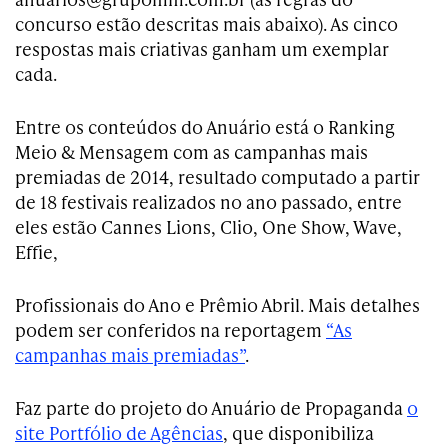
concurso estão descritas mais abaixo). As cinco
respostas mais criativas ganham um exemplar
cada.
Entre os conteúdos do Anuário está o Ranking
Meio & Mensagem com as campanhas mais
premiadas de 2014, resultado computado a partir
de 18 festivais realizados no ano passado, entre
eles estão Cannes Lions, Clio, One Show, Wave,
Effie,
Profissionais do Ano e Prêmio Abril. Mais detalhes
podem ser conferidos na reportagem
“As
campanhas mais premiadas”
.
Faz parte do projeto do Anuário de Propaganda
o
site Portfólio de Agências
, que disponibiliza