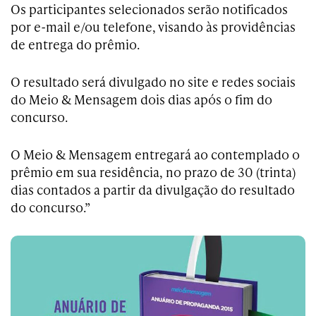
Os participantes selecionados serão notificados
por e-mail e/ou telefone, visando às providências
de entrega do prêmio.
O resultado será divulgado no site e redes sociais
do Meio & Mensagem dois dias após o fim do
concurso.
O Meio & Mensagem entregará ao contemplado o
prêmio em sua residência, no prazo de 30 (trinta)
dias contados a partir da divulgação do resultado
do concurso.”