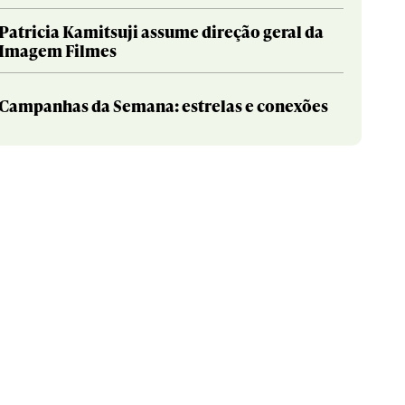
Patricia Kamitsuji assume direção geral da
Imagem Filmes
Campanhas da Semana: estrelas e conexões