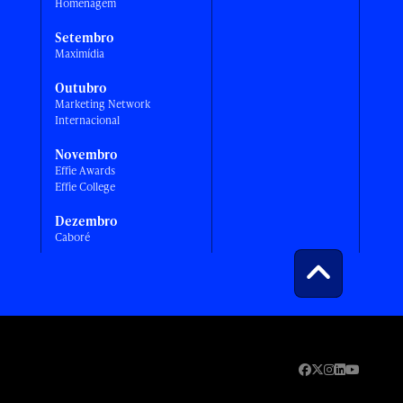
Homenagem
Setembro
Maximídia
Outubro
Marketing Network
Internacional
Novembro
Effie Awards
Effie College
Dezembro
Caboré