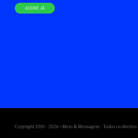
ASSINE JÁ
Copyright 2010 - 2026 • Meio & Mensagem - Todos os direitos