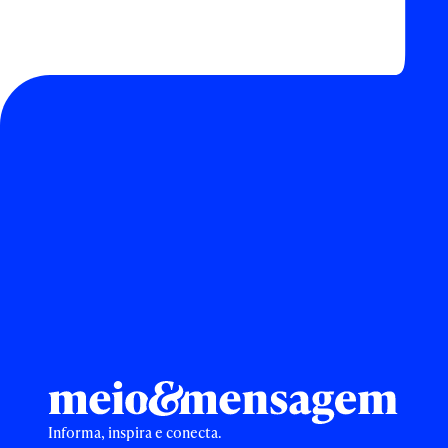
Informa, inspira e conecta.