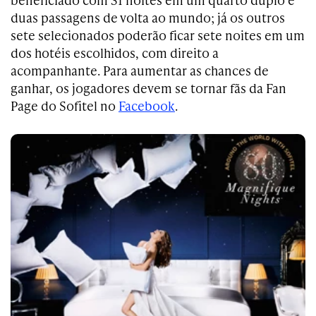
duas passagens de volta ao mundo; já os outros
sete selecionados poderão ficar sete noites em um
dos hotéis escolhidos, com direito a
acompanhante. Para aumentar as chances de
ganhar, os jogadores devem se tornar fãs da Fan
Page do Sofitel no
Facebook
.