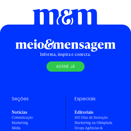
Informa, inspira e conecta.
ASSINE JÁ
Seções
Especiais
Notícias
Editoriais
Comunicação
100 Dias de Inovação
Marketing
Marketing na Olimpíada
Mídia
Drops Agências &