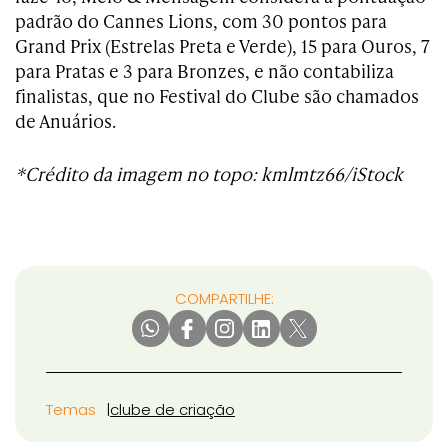
padrão do Cannes Lions, com 30 pontos para
Grand Prix (Estrelas Preta e Verde), 15 para Ouros, 7
para Pratas e 3 para Bronzes, e não contabiliza
finalistas, que no Festival do Clube são chamados
de Anuários.
*Crédito da imagem no topo: kmlmtz66/iStock
COMPARTILHE:
Temas
clube de criação