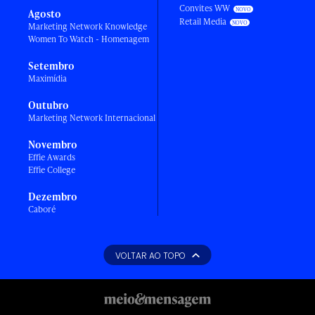
Convites WW
Agosto
Retail Media
Marketing Network Knowledge
Women To Watch - Homenagem
Setembro
Maximídia
Outubro
Marketing Network Internacional
Novembro
Effie Awards
Effie College
Dezembro
Caboré
VOLTAR AO TOPO