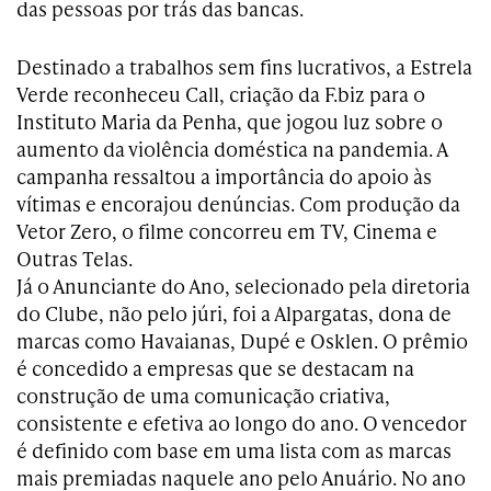
das pessoas por trás das bancas.
Destinado a trabalhos sem fins lucrativos, a Estrela
Verde reconheceu Call, criação da F.biz para o
Instituto Maria da Penha, que jogou luz sobre o
aumento da violência doméstica na pandemia. A
campanha ressaltou a importância do apoio às
vítimas e encorajou denúncias. Com produção da
Vetor Zero, o filme concorreu em TV, Cinema e
Outras Telas.
Já o Anunciante do Ano, selecionado pela diretoria
do Clube, não pelo júri, foi a Alpargatas, dona de
marcas como Havaianas, Dupé e Osklen. O prêmio
é concedido a empresas que se destacam na
construção de uma comunicação criativa,
consistente e efetiva ao longo do ano. O vencedor
é definido com base em uma lista com as marcas
mais premiadas naquele ano pelo Anuário. No ano