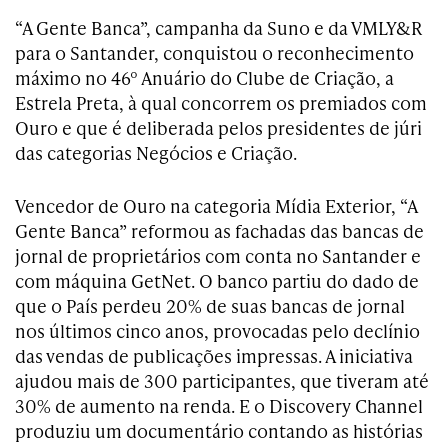
“A Gente Banca”, campanha da Suno e da VMLY&R
para o Santander, conquistou o reconhecimento
máximo no 46º Anuário do Clube de Criação, a
Estrela Preta, à qual concorrem os premiados com
Ouro e que é deliberada pelos presidentes de júri
das categorias Negócios e Criação.
Vencedor de Ouro na categoria Mídia Exterior, “A
Gente Banca” reformou as fachadas das bancas de
jornal de proprietários com conta no Santander e
com máquina GetNet. O banco partiu do dado de
que o País perdeu 20% de suas bancas de jornal
nos últimos cinco anos, provocadas pelo declínio
das vendas de publicações impressas. A iniciativa
ajudou mais de 300 participantes, que tiveram até
30% de aumento na renda. E o Discovery Channel
produziu um documentário contando as histórias