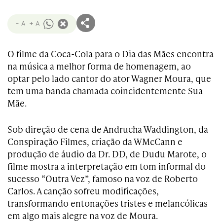
- A
+ A
O filme da Coca-Cola para o Dia das Mães encontra
na música a melhor forma de homenagem, ao
optar pelo lado cantor do ator Wagner Moura, que
tem uma banda chamada coincidentemente Sua
Mãe.
Sob direção de cena de Andrucha Waddington, da
Conspiração Filmes, criação da WMcCann e
produção de áudio da Dr. DD, de Dudu Marote, o
filme mostra a interpretação em tom informal do
sucesso “Outra Vez”, famoso na voz de Roberto
Carlos. A canção sofreu modificações,
transformando entonações tristes e melancólicas
em algo mais alegre na voz de Moura.