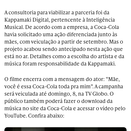
A consultoria para viabilizar a parceria foi da
Kappamaki Digital, pertencente à Inteligência
Musical. De acordo com a empresa, a Coca-Cola
havia solicitado uma ação diferenciada junto às
mães, com veiculação a partir de setembro. Mas o
projeto acabou sendo antecipado nesta ação que
está no ar. Detalhes como a escolha do artista e da
música foram responsabilidade da Kappamaki.
O filme encerra com a mensagem do ator: “Mãe,
você é essa Coca-Cola toda pra mim”. A campanha
será veiculada até domingo, 8, na TV Globo. O
público também poderá fazer o download da
música no site da Coca-Cola e acessar o vídeo pelo
YouTube. Confira abaixo: