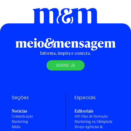
Informa, inspira e conecta.
ASSINE JÁ
Seções
Especiais
Notícias
Editoriais
Comunicação
100 Dias de Inovação
Marketing
Marketing na Olimpíada
Mídia
Drops Agências &