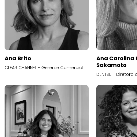
Ana Brito
Ana Carolina
Sakamoto
CLEAR CHANNEL - Gerente Comercial
DENTSU - Diretora 