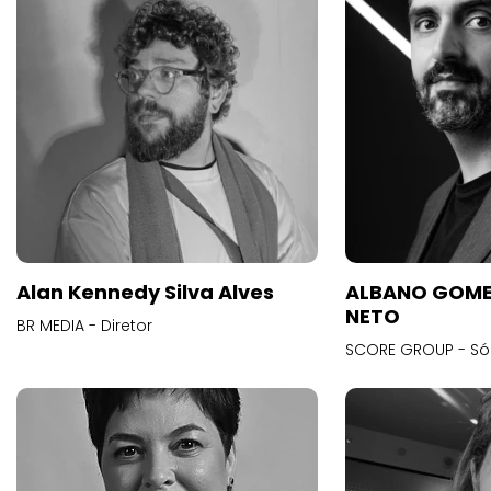
Alan Kennedy Silva Alves
ALBANO GOME
NETO
BR MEDIA - Diretor
SCORE GROUP - Só