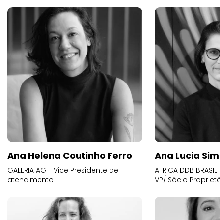
Ana Helena Coutinho Ferro
Ana Lucia Sim
GALERIA AG - Vice Presidente de
AFRICA DDB BRASIL 
atendimento
VP/ Sócio Proprietá