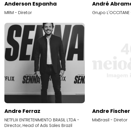
Anderson Espanha
André Abram
MRM - Diretor
Grupo L'OCCITANE -
Andre Ferraz
Andre Fischer
NETFLIX ENTRETENIMENTO BRASIL LTDA -
MixBrasil - Diretor
Director, Head of Ads Sales Brazil