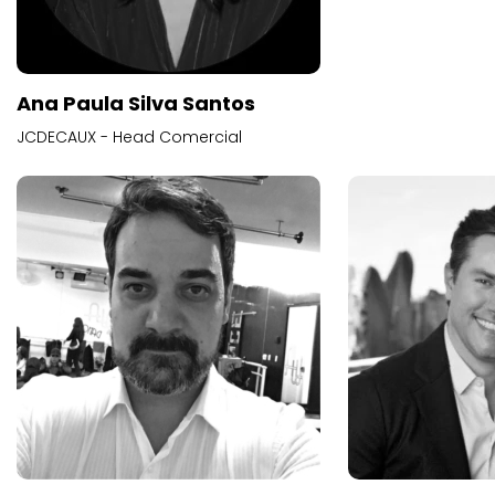
Ana Paula Silva Santos
JCDECAUX - Head Comercial