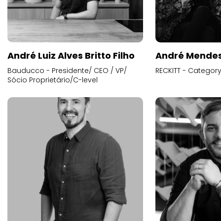
André Luiz Alves Britto Filho
André Mende
Bauducco - Presidente/ CEO / VP/
RECKITT - Categor
Sócio Proprietário/C-level