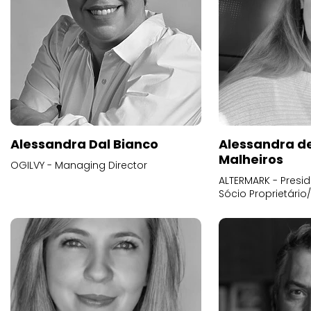
Alessandra Dal Bianco
Alessandra d
Malheiros
OGILVY - Managing Director
ALTERMARK - Presid
Sócio Proprietário