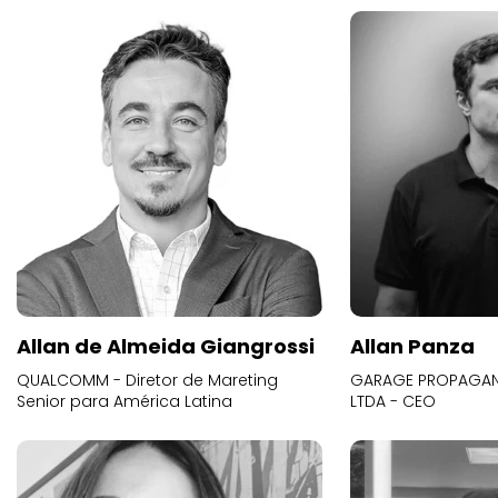
Allan de Almeida Giangrossi
Allan Panza
QUALCOMM - Diretor de Mareting
GARAGE PROPAGAND
Senior para América Latina
LTDA - CEO