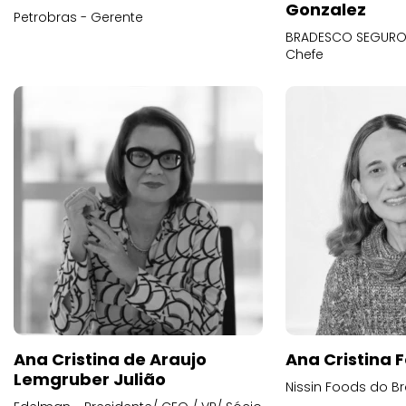
Gonzalez
Petrobras - Gerente
BRADESCO SEGUROS
Chefe
Ana Cristina de Araujo
Ana Cristina F
Lemgruber Julião
Nissin Foods do Br