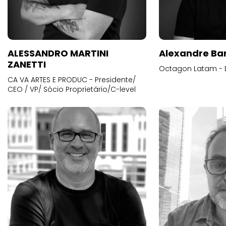
ALESSANDRO MARTINI
Alexandre Ba
ZANETTI
Octagon Latam - D
CA VA ARTES E PRODUC - Presidente/
CEO / VP/ Sócio Proprietário/C-level