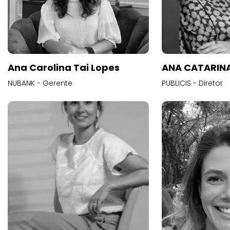
Ana Carolina Tai Lopes
ANA CATARINA
NUBANK - Gerente
PUBLICIS - Diretor