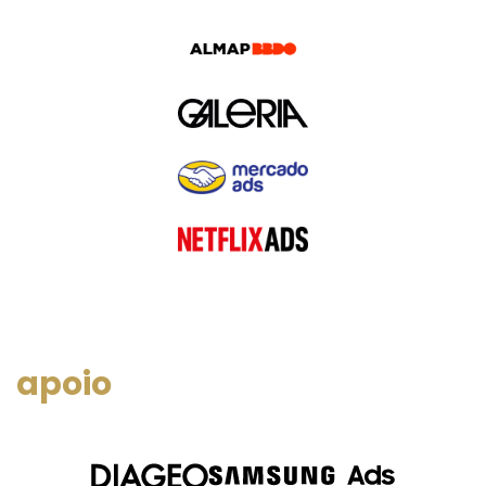
apoio