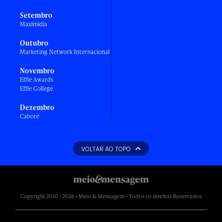
Setembro
Maximídia
Outubro
Marketing Network Internacional
Novembro
Effie Awards
Effie College
Dezembro
Caboré
VOLTAR AO TOPO
Copyright 2010 - 2026 • Meio & Mensagem - Todos os direitos Reservados