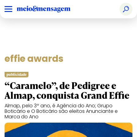
effie awards
publicidade
“Caramelo”, de Pedigree e
Almap, conquista Grand Effie
Almap, pelo 3º ano, é Agência do Ano; Grupo
Boticário e O Boticário são eleitos Anunciante e
Marca do Ano