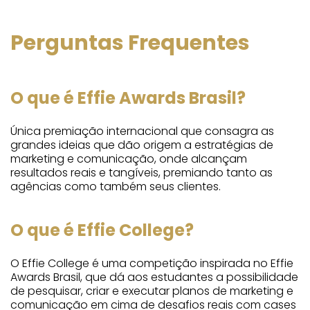
Perguntas Frequentes
O que é Effie Awards Brasil?
Única premiação internacional que consagra as
grandes ideias que dão origem a estratégias de
marketing e comunicação, onde alcançam
resultados reais e tangíveis, premiando tanto as
agências como também seus clientes.
O que é Effie College?
O Effie College é uma competição inspirada no Effie
Awards Brasil, que dá aos estudantes a possibilidade
de pesquisar, criar e executar planos de marketing e
comunicação em cima de desafios reais com cases