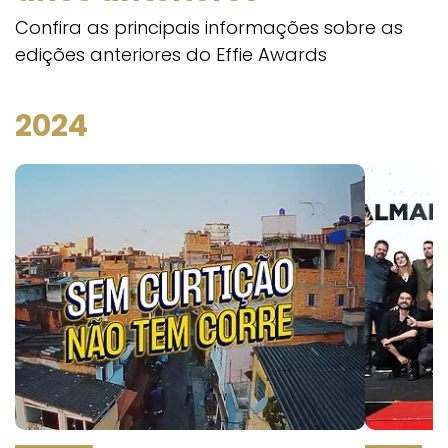
Confira as principais informações sobre as
edições anteriores do Effie Awards
2024