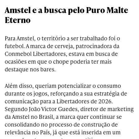
Amstel e a busca pelo Puro Malte
Eterno
Para Amstel, o território a ser trabalhado foi o
futebol. A marca de cerveja, patrocinadora da
Conmebol Libertadores, estava em busca de
ocasiões em que o chope poderia ter mais
destaque nos bares.
Além disso, queriam potencializar o consumo
durante os jogos, reforçando a sua estratégia de
comunicação para a Libertadores de 2026.
Segundo João Victor Guedes, diretor de marketing
da Amstel no Brasil, a marca quer continuar se
consolidando no processo de construção de
relevância no País, já que está inserida em um