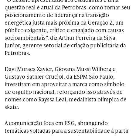
questão real e atual da Petrobras: como tornar seu
posicionamento de liderança na transição
energética justa mais próxima da Geração Z, um
público exigente, crítico e engajado com causas
socioambientais”, diz Arthur Ferreira da Silva
Junior, gerente setorial de criação publicitária da
Petrobras.
Davi Moraes Xavier, Giovana Mussi Wilberg e
Gustavo Sathler Cruciol, da ESPM São Paulo,
investiram em aproveitar a marca como símbolo
de orgulho nacional, reforçando isso através de
nomes como Rayssa Leal, medalhista olímpica de
skate.
A comunicação foca em ESG, abrangendo
temáticas voltadas para a sustentabilidade à partir