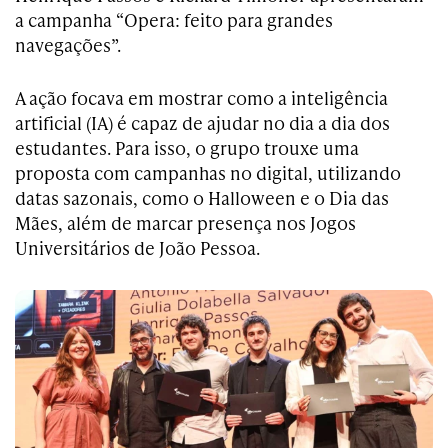
a campanha “Opera: feito para grandes
navegações”.
A ação focava em mostrar como a inteligência
artificial (IA) é capaz de ajudar no dia a dia dos
estudantes. Para isso, o grupo trouxe uma
proposta com campanhas no digital, utilizando
datas sazonais, como o Halloween e o Dia das
Mães, além de marcar presença nos Jogos
Universitários de João Pessoa.