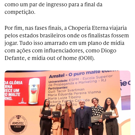
como um par de ingresso para a final da
competição.
Por fim, nas fases finais, a Choperia Eterna viajaria
pelos estados brasileiros onde os finalistas fossem
jogar. Tudo isso amarrado em um plano de mídia
com ações com influenciadores, como Diogo
Defante, e mídia out of home (OOH).