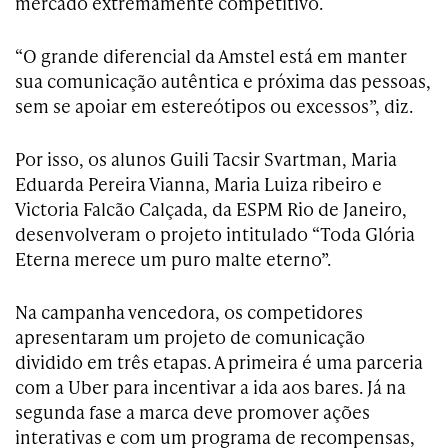
mercado extremamente competitivo.
“O grande diferencial da Amstel está em manter
sua comunicação autêntica e próxima das pessoas,
sem se apoiar em estereótipos ou excessos”, diz.
Por isso, os alunos Guili Tacsir Svartman, Maria
Eduarda Pereira Vianna, Maria Luiza ribeiro e
Victoria Falcão Calçada, da ESPM Rio de Janeiro,
desenvolveram o projeto intitulado “Toda Glória
Eterna merece um puro malte eterno”.
Na campanha vencedora, os competidores
apresentaram um projeto de comunicação
dividido em três etapas. A primeira é uma parceria
com a Uber para incentivar a ida aos bares. Já na
segunda fase a marca deve promover ações
interativas e com um programa de recompensas,