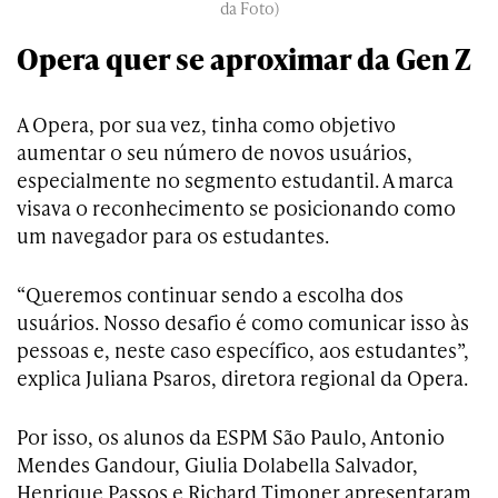
da Foto)
Opera quer se aproximar da Gen Z
A Opera, por sua vez, tinha como objetivo
aumentar o seu número de novos usuários,
especialmente no segmento estudantil. A marca
visava o reconhecimento se posicionando como
um navegador para os estudantes.
“Queremos continuar sendo a escolha dos
usuários. Nosso desafio é como comunicar isso às
pessoas e, neste caso específico, aos estudantes”,
explica Juliana Psaros, diretora regional da Opera.
Por isso, os alunos da ESPM São Paulo, Antonio
Mendes Gandour, Giulia Dolabella Salvador,
Henrique Passos e Richard Timoner apresentaram