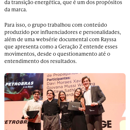
da transição energética, que é um dos propósitos
da marca.
Para isso, o grupo trabalhou com conteúdo
produzido por influenciadores e personalidades,
além de uma websérie documental com Rayssa
que apresenta como a Geração Z entende esses
movimentos, desde o questionamento até o
entendimento dos resultados.