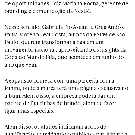
de oportunidades”, diz Mariana Rocha, gerente de
branding e comunicação da Nestlé.
Nesse sentido, Gabriela Pio Asciutti, Greg Andó e
Paula Moreno Leal Costa, alunos da ESPM de São
Paulo, querem transformar a liga em um
movimento nacional, aproveitando os insights da
Copa do Mundo Fifa, que acontece em junho do
ano que vem.
A expansão começa com uma parceria com a
Panini, onde a marca terá uma página exclusiva no
álbum. Além disso, a empresa poderá dar um
pacote de figurinhas de brinde, além de fazer
figurinhas especiais.
Além disso, os alunos indicaram ações de
gamificação, convidando o público a participar da