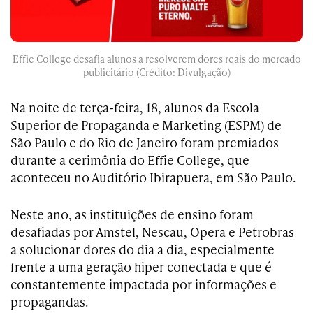
Effie College desafia alunos a resolverem dores reais do mercado
publicitário (Crédito: Divulgação)
Na noite de terça-feira, 18, alunos da Escola
Superior de Propaganda e Marketing (ESPM) de
São Paulo e do Rio de Janeiro foram premiados
durante a cerimônia do Effie College, que
aconteceu no Auditório Ibirapuera, em São Paulo.
Neste ano, as instituições de ensino foram
desafiadas por Amstel, Nescau, Opera e Petrobras
a solucionar dores do dia a dia, especialmente
frente a uma geração hiper conectada e que é
constantemente impactada por informações e
propagandas.