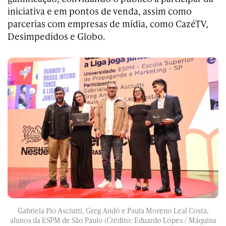
iniciativa e em pontos de venda, assim como
parcerias com empresas de mídia, como CazéTV,
Desimpedidos e Globo.
Gabriela Pio Asciutti, Greg Andó e Paula Moreno Leal Costa,
alunos da ESPM de São Paulo (Crédito: Eduardo Lopes / Máquina